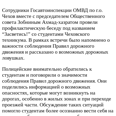
Сотрудники Госавтоинспекции ОМВД по г.о.
Чехов вместе с председателем Общественного
совета Зобниным Ахмад-хазратом провели
профилактическую беседу под названием
“Засветись!” со студентами Чеховского
техникума. В рамках встречи было напомнено о
важности соблюдения Правил дорожного
движения и рассказано о возможных дорожных
ловушках.
Полицейские внимательно обратились к
студентам и поговорили о значимости
соблюдения Правил дорожного движения. Они
поделились информацией о возможных
опасностях, которые могут возникнуть на
дорогах, особенно в жилых зонах и при переходе
проезжей части. Обсуждение таких ситуаций
помогло студентам более осознанно вести себя на