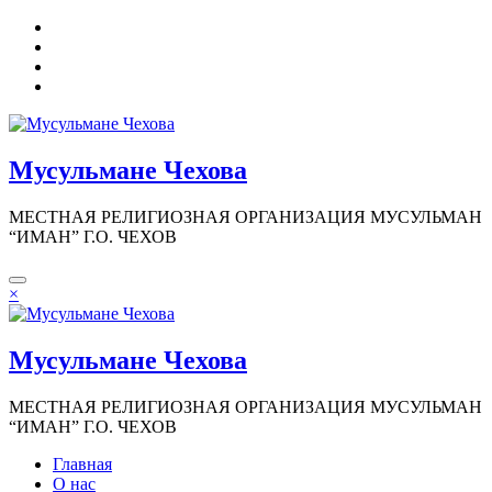
Перейти
к
содержимому
Мусульмане Чехова
МЕСТНАЯ РЕЛИГИОЗНАЯ ОРГАНИЗАЦИЯ МУСУЛЬМАН
“ИМАН” Г.О. ЧЕХОВ
×
Мусульмане Чехова
МЕСТНАЯ РЕЛИГИОЗНАЯ ОРГАНИЗАЦИЯ МУСУЛЬМАН
“ИМАН” Г.О. ЧЕХОВ
Главная
О нас