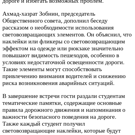
дороге и избегать возможных проблем.
Ахмад-хазрат Зобнин, председатель
Общественного совета, дополнил беседу
рассказом о необходимости использования
световозвращающих элементов. Он объяснил, что
наклейки или фликеры со световозвращающим
эффектом на одежде или рюкзаке значительно
повышают видимость пешеходов, особенно в
условиях недостаточной освещенности дороги.
Такие элементы могут способствовать
привлечению внимания водителей и снижению
риска возникновения аварийных ситуаций.
В завершение встречи гости раздали студентам
тематические памятки, содержащие основные
правила дорожного движения и напоминания о
важности безопасного поведения на дороге.
Также каждый студент получил
световозвращающие наклейки, которые будут