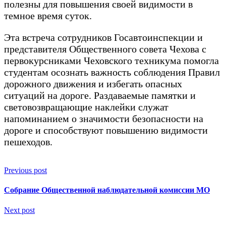
полезны для повышения своей видимости в
темное время суток.
Эта встреча сотрудников Госавтоинспекции и
представителя Общественного совета Чехова с
первокурсниками Чеховского техникума помогла
студентам осознать важность соблюдения Правил
дорожного движения и избегать опасных
ситуаций на дороге. Раздаваемые памятки и
световозвращающие наклейки служат
напоминанием о значимости безопасности на
дороге и способствуют повышению видимости
пешеходов.
Previous post
Собрание Общественной наблюдательной комиссии МО
Next post