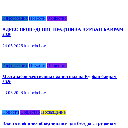
Информация
Новости
Общество
АДРЕС ПРОВЕДЕНИЯ ПРАЗДНИКА КУРБАН-БАЙРАМ
2026
24.05.2026
imanchehov
Информация
Новости
Общество
Места забоя жертвенных животных на Курбан-байрам
2026
23.05.2026
imanchehov
Новости
Общество
Посвящение
Власть и община объединились для беседы с трудовым