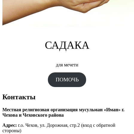
САДАКА
для мечети
ПОМОЧЬ
Контакты
Местная религиозная организация мусульман «Иман» г.
Чехова и Чеховского района
Адрес:
г.о. Чехов, ул. Дорожная, стр.2 (вход с обратной
стороны)