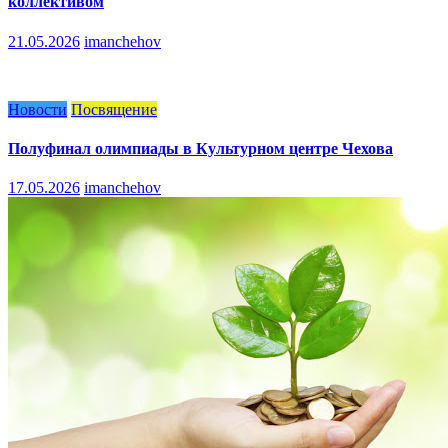
коллективом
21.05.2026
imanchehov
Новости
Посвящение
Полуфинал олимпиады в Культурном центре Чехова
17.05.2026
imanchehov