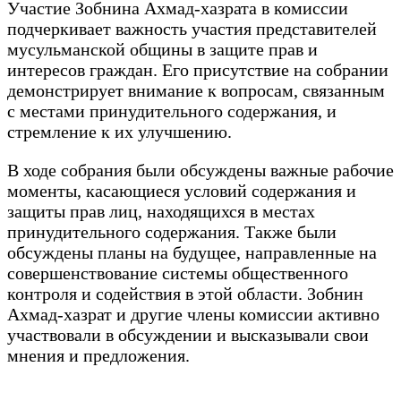
Участие Зобнина Ахмад-хазрата в комиссии
подчеркивает важность участия представителей
мусульманской общины в защите прав и
интересов граждан. Его присутствие на собрании
демонстрирует внимание к вопросам, связанным
с местами принудительного содержания, и
стремление к их улучшению.
В ходе собрания были обсуждены важные рабочие
моменты, касающиеся условий содержания и
защиты прав лиц, находящихся в местах
принудительного содержания. Также были
обсуждены планы на будущее, направленные на
совершенствование системы общественного
контроля и содействия в этой области. Зобнин
Ахмад-хазрат и другие члены комиссии активно
участвовали в обсуждении и высказывали свои
мнения и предложения.