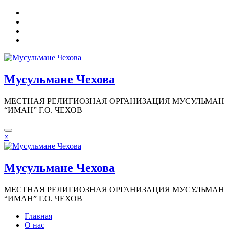
Перейти
к
содержимому
Мусульмане Чехова
МЕСТНАЯ РЕЛИГИОЗНАЯ ОРГАНИЗАЦИЯ МУСУЛЬМАН
“ИМАН” Г.О. ЧЕХОВ
×
Мусульмане Чехова
МЕСТНАЯ РЕЛИГИОЗНАЯ ОРГАНИЗАЦИЯ МУСУЛЬМАН
“ИМАН” Г.О. ЧЕХОВ
Главная
О нас