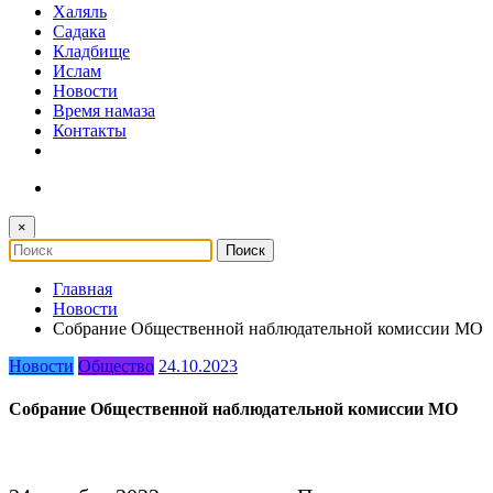
Халяль
Садака
Кладбище
Ислам
Новости
Время намаза
Контакты
×
Главная
Новости
Собрание Общественной наблюдательной комиссии МО
Новости
Общество
24.10.2023
Собрание Общественной наблюдательной комиссии МО