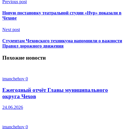
Previous post
Новую постановку театральной студии «Нур» показали в
Чехове
Next post
Студентам Чеховского техникума напомнили о важности
Правил дорожного движения
Похожие новости
imanchehov
0
Ежегодный отчёт Главы муниципального
округа Чехов
24.06.2026
imanchehov
0