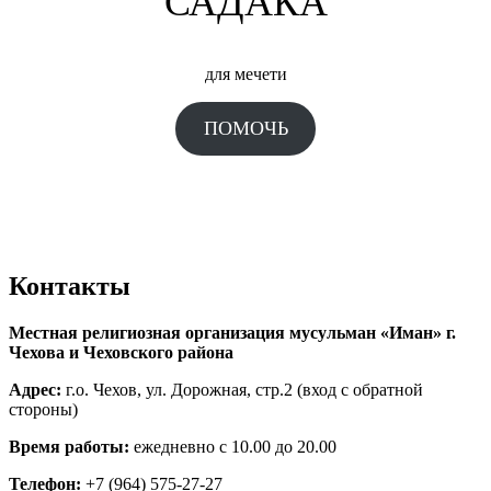
САДАКА
для мечети
ПОМОЧЬ
Контакты
Местная религиозная организация мусульман «Иман» г.
Чехова и Чеховского района
Адрес:
г.о. Чехов, ул. Дорожная, стр.2 (вход с обратной
стороны)
Время работы:
ежедневно с 10.00 до 20.00
Телефон:
+7 (964) 575-27-27