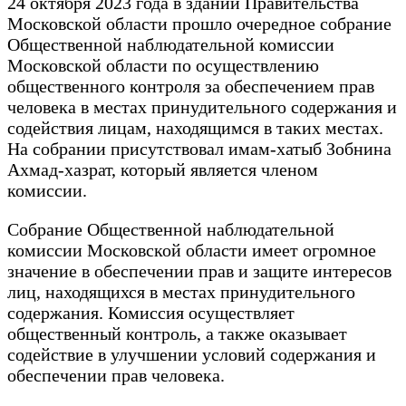
24 октября 2023 года в здании Правительства
Московской области прошло очередное собрание
Общественной наблюдательной комиссии
Московской области по осуществлению
общественного контроля за обеспечением прав
человека в местах принудительного содержания и
содействия лицам, находящимся в таких местах.
На собрании присутствовал имам-хатыб Зобнина
Ахмад-хазрат, который является членом
комиссии.
Собрание Общественной наблюдательной
комиссии Московской области имеет огромное
значение в обеспечении прав и защите интересов
лиц, находящихся в местах принудительного
содержания. Комиссия осуществляет
общественный контроль, а также оказывает
содействие в улучшении условий содержания и
обеспечении прав человека.