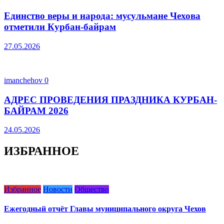
Единство веры и народа: мусульмане Чехова
отметили Курбан-байрам
27.05.2026
imanchehov
0
АДРЕС ПРОВЕДЕНИЯ ПРАЗДНИКА КУРБАН-
БАЙРАМ 2026
24.05.2026
ИЗБРАННОЕ
Избранное
Новости
Общество
Ежегодный отчёт Главы муниципального округа Чехов