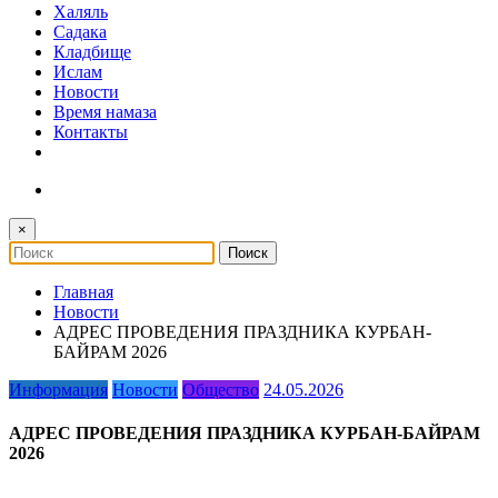
Халяль
Садака
Кладбище
Ислам
Новости
Время намаза
Контакты
×
Главная
Новости
АДРЕС ПРОВЕДЕНИЯ ПРАЗДНИКА КУРБАН-
БАЙРАМ 2026
Информация
Новости
Общество
24.05.2026
АДРЕС ПРОВЕДЕНИЯ ПРАЗДНИКА КУРБАН-БАЙРАМ
2026