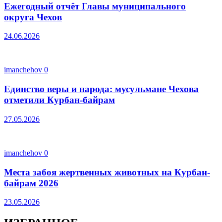
Ежегодный отчёт Главы муниципального
округа Чехов
24.06.2026
imanchehov
0
Единство веры и народа: мусульмане Чехова
отметили Курбан-байрам
27.05.2026
imanchehov
0
Места забоя жертвенных животных на Курбан-
байрам 2026
23.05.2026