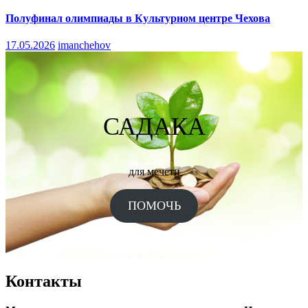
Полуфинал олимпиады в Культурном центре Чехова
17.05.2026
imanchehov
САДАКА
для мечети
ПОМОЧЬ
Контакты