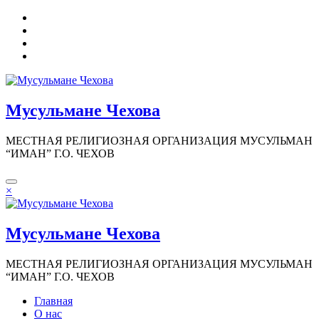
Перейти
к
содержимому
Мусульмане Чехова
МЕСТНАЯ РЕЛИГИОЗНАЯ ОРГАНИЗАЦИЯ МУСУЛЬМАН
“ИМАН” Г.О. ЧЕХОВ
×
Мусульмане Чехова
МЕСТНАЯ РЕЛИГИОЗНАЯ ОРГАНИЗАЦИЯ МУСУЛЬМАН
“ИМАН” Г.О. ЧЕХОВ
Главная
О нас