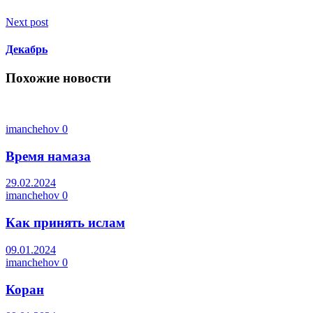
Next post
Декабрь
Похожие новости
imanchehov
0
Время намаза
29.02.2024
imanchehov
0
Как принять ислам
09.01.2024
imanchehov
0
Коран