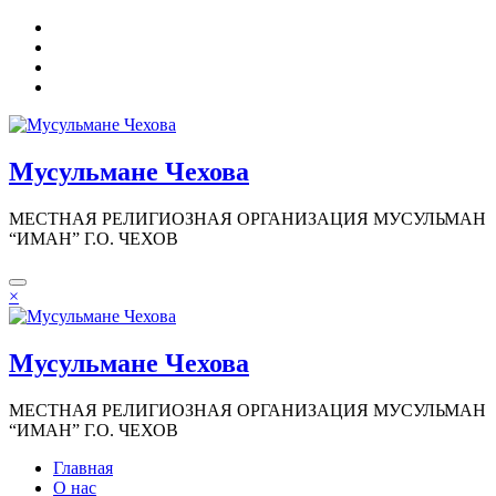
Перейти
к
содержимому
Мусульмане Чехова
МЕСТНАЯ РЕЛИГИОЗНАЯ ОРГАНИЗАЦИЯ МУСУЛЬМАН
“ИМАН” Г.О. ЧЕХОВ
×
Мусульмане Чехова
МЕСТНАЯ РЕЛИГИОЗНАЯ ОРГАНИЗАЦИЯ МУСУЛЬМАН
“ИМАН” Г.О. ЧЕХОВ
Главная
О нас