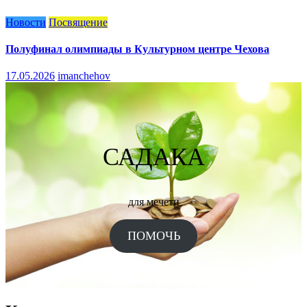
Новости
Посвящение
Полуфинал олимпиады в Культурном центре Чехова
17.05.2026
imanchehov
САДАКА
для мечети
ПОМОЧЬ