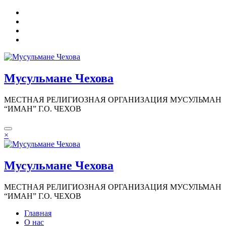
Перейти
к
содержимому
Мусульмане Чехова
МЕСТНАЯ РЕЛИГИОЗНАЯ ОРГАНИЗАЦИЯ МУСУЛЬМАН
“ИМАН” Г.О. ЧЕХОВ
×
Мусульмане Чехова
МЕСТНАЯ РЕЛИГИОЗНАЯ ОРГАНИЗАЦИЯ МУСУЛЬМАН
“ИМАН” Г.О. ЧЕХОВ
Главная
О нас