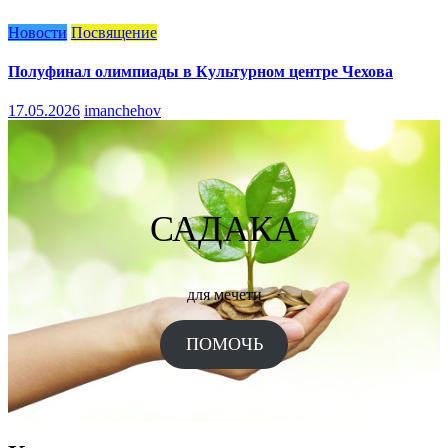
Новости
Посвящение
Полуфинал олимпиады в Культурном центре Чехова
17.05.2026
imanchehov
САДАКА
для мечети
ПОМОЧЬ