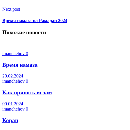
Next post
Время намаза на Рамадан 2024
Похожие новости
imanchehov
0
Время намаза
29.02.2024
imanchehov
0
Как принять ислам
09.01.2024
imanchehov
0
Коран