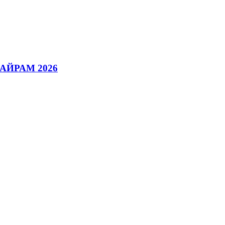
АЙРАМ 2026