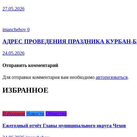
27.05.2026
imanchehov
0
АДРЕС ПРОВЕДЕНИЯ ПРАЗДНИКА КУРБАН-Б
24.05.2026
Отправить комментарий
Для отправки комментария вам необходимо
авторизоваться
.
ИЗБРАННОЕ
Избранное
Новости
Общество
Ежегодный отчёт Главы муниципального округа Чехов