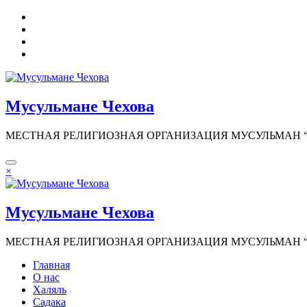
Перейти
к
содержимому
Мусульмане Чехова
МЕСТНАЯ РЕЛИГИОЗНАЯ ОРГАНИЗАЦИЯ МУСУЛЬМАН “И
×
Мусульмане Чехова
МЕСТНАЯ РЕЛИГИОЗНАЯ ОРГАНИЗАЦИЯ МУСУЛЬМАН “И
Главная
О нас
Халяль
Садака