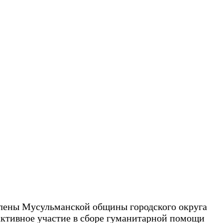
члены Мусульманской общины городского округа
ктивное участие в сборе гуманитарной помощи