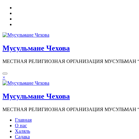
Перейти
к
содержимому
Мусульмане Чехова
МЕСТНАЯ РЕЛИГИОЗНАЯ ОРГАНИЗАЦИЯ МУСУЛЬМАН “И
×
Мусульмане Чехова
МЕСТНАЯ РЕЛИГИОЗНАЯ ОРГАНИЗАЦИЯ МУСУЛЬМАН “И
Главная
О нас
Халяль
Садака