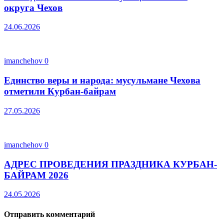
округа Чехов
24.06.2026
imanchehov
0
Единство веры и народа: мусульмане Чехова
отметили Курбан-байрам
27.05.2026
imanchehov
0
АДРЕС ПРОВЕДЕНИЯ ПРАЗДНИКА КУРБАН-
БАЙРАМ 2026
24.05.2026
Отправить комментарий