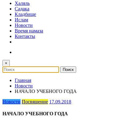
Халяль
Садака
Кладбище
Ислам
Новости
Время намаза
Контакты
×
Главная
Новости
НАЧАЛО УЧЕБНОГО ГОДА
Новости
Посвящение
17.09.2018
НАЧАЛО УЧЕБНОГО ГОДА