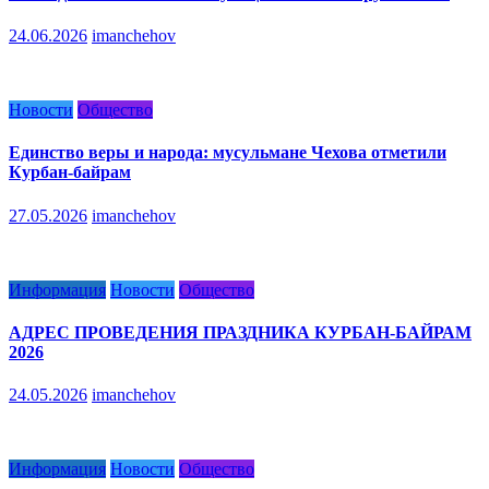
24.06.2026
imanchehov
Новости
Общество
Единство веры и народа: мусульмане Чехова отметили
Курбан-байрам
27.05.2026
imanchehov
Информация
Новости
Общество
АДРЕС ПРОВЕДЕНИЯ ПРАЗДНИКА КУРБАН-БАЙРАМ
2026
24.05.2026
imanchehov
Информация
Новости
Общество