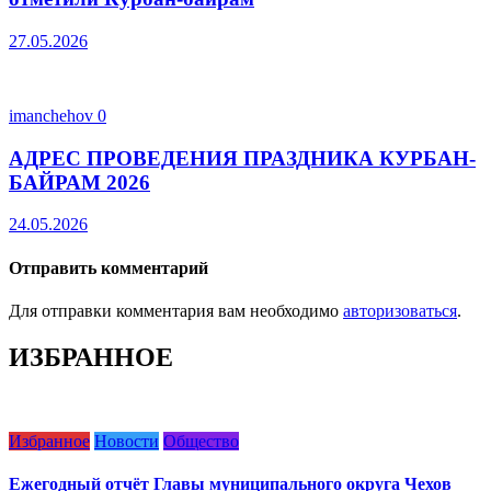
27.05.2026
imanchehov
0
АДРЕС ПРОВЕДЕНИЯ ПРАЗДНИКА КУРБАН-
БАЙРАМ 2026
24.05.2026
Отправить комментарий
Для отправки комментария вам необходимо
авторизоваться
.
ИЗБРАННОЕ
Избранное
Новости
Общество
Ежегодный отчёт Главы муниципального округа Чехов