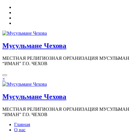
Перейти
к
содержимому
Мусульмане Чехова
МЕСТНАЯ РЕЛИГИОЗНАЯ ОРГАНИЗАЦИЯ МУСУЛЬМАН
“ИМАН” Г.О. ЧЕХОВ
×
Мусульмане Чехова
МЕСТНАЯ РЕЛИГИОЗНАЯ ОРГАНИЗАЦИЯ МУСУЛЬМАН
“ИМАН” Г.О. ЧЕХОВ
Главная
О нас