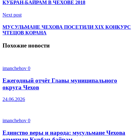
КУБРАН-БАЙРАМ В ЧЕХОВЕ 2018
Next post
МУСУЛЬМАНЕ ЧЕХОВА ПОСЕТИЛИ XIX КОНКУРС
ЧТЕЦОВ КОРАНА
Похожие новости
imanchehov
0
Ежегодный отчёт Главы муниципального
округа Чехов
24.06.2026
imanchehov
0
Единство веры и народа: мусульмане Чехова
отметили Курбан-байрам