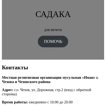
САДАКА
для мечети
ПОМОЧЬ
Контакты
Местная религиозная организация мусульман «Иман» г.
Чехова и Чеховского района
Адрес:
г.о. Чехов, ул. Дорожная, стр.2 (вход с обратной
стороны)
Время работы:
ежедневно с 10.00 до 20.00