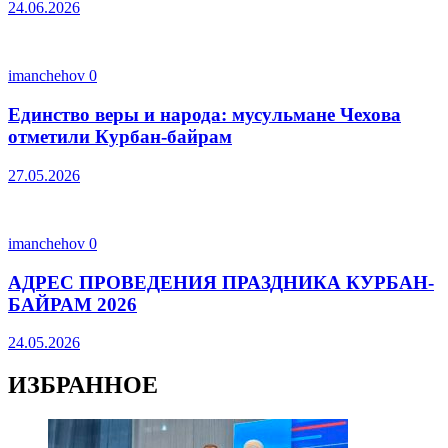
24.06.2026
imanchehov
0
Единство веры и народа: мусульмане Чехова
отметили Курбан-байрам
27.05.2026
imanchehov
0
АДРЕС ПРОВЕДЕНИЯ ПРАЗДНИКА КУРБАН-
БАЙРАМ 2026
24.05.2026
ИЗБРАННОЕ