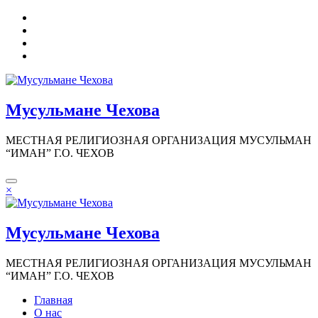
Перейти
к
содержимому
Мусульмане Чехова
МЕСТНАЯ РЕЛИГИОЗНАЯ ОРГАНИЗАЦИЯ МУСУЛЬМАН
“ИМАН” Г.О. ЧЕХОВ
×
Мусульмане Чехова
МЕСТНАЯ РЕЛИГИОЗНАЯ ОРГАНИЗАЦИЯ МУСУЛЬМАН
“ИМАН” Г.О. ЧЕХОВ
Главная
О нас