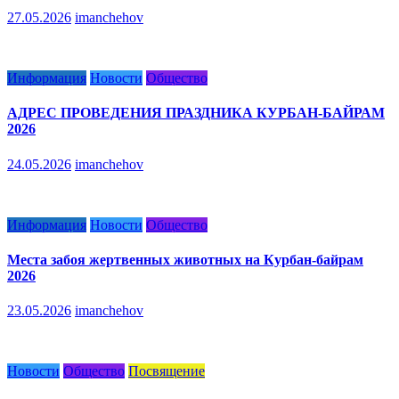
27.05.2026
imanchehov
Информация
Новости
Общество
АДРЕС ПРОВЕДЕНИЯ ПРАЗДНИКА КУРБАН-БАЙРАМ
2026
24.05.2026
imanchehov
Информация
Новости
Общество
Места забоя жертвенных животных на Курбан-байрам
2026
23.05.2026
imanchehov
Новости
Общество
Посвящение