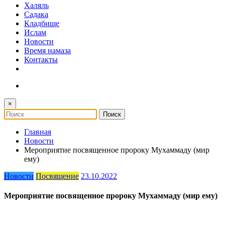
Халяль
Садака
Кладбище
Ислам
Новости
Время намаза
Контакты
×
Главная
Новости
Мероприятие посвященное пророку Мухаммаду (мир
ему)
Новости
Посвящение
23.10.2022
Мероприятие посвященное пророку Мухаммаду (мир ему)