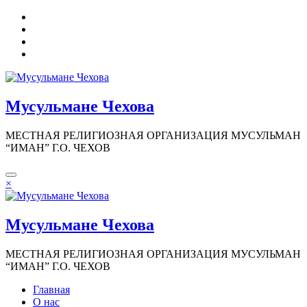
Перейти
к
содержимому
Мусульмане Чехова
МЕСТНАЯ РЕЛИГИОЗНАЯ ОРГАНИЗАЦИЯ МУСУЛЬМАН
“ИМАН” Г.О. ЧЕХОВ
×
Мусульмане Чехова
МЕСТНАЯ РЕЛИГИОЗНАЯ ОРГАНИЗАЦИЯ МУСУЛЬМАН
“ИМАН” Г.О. ЧЕХОВ
Главная
О нас