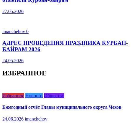
27.05.2026
imanchehov
0
АДРЕС ПРОВЕДЕНИЯ ПРАЗДНИКА КУРБАН-
БАЙРАМ 2026
24.05.2026
ИЗБРАННОЕ
Избранное
Новости
Общество
Ежегодный отчёт Главы муниципального округа Чехов
24.06.2026
imanchehov