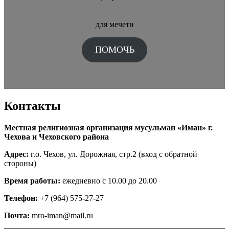
для мечети
ПОМОЧЬ
Контакты
Местная религиозная организация мусульман «Иман» г.
Чехова и Чеховского района
Адрес:
г.о. Чехов, ул. Дорожная, стр.2 (вход с обратной
стороны)
Время работы:
ежедневно с 10.00 до 20.00
Телефон:
+7 (964) 575-27-27
Почта:
mro-iman@mail.ru