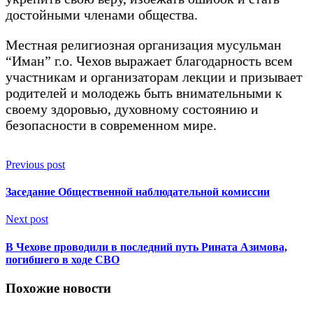
достойными членами общества.
Местная религиозная организация мусульман
“Иман” г.о. Чехов выражает благодарность всем
участникам и организаторам лекции и призывает
родителей и молодежь быть внимательными к
своему здоровью, духовному состоянию и
безопасности в современном мире.
Previous post
Заседание Общественной наблюдательной комиссии
Next post
В Чехове проводили в последний путь Рината Азимова,
погибшего в ходе СВО
Похожие новости