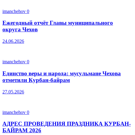
imanchehov
0
Ежегодный отчёт Главы муниципального
округа Чехов
24.06.2026
imanchehov
0
Единство веры и народа: мусульмане Чехова
отметили Курбан-байрам
27.05.2026
imanchehov
0
АДРЕС ПРОВЕДЕНИЯ ПРАЗДНИКА КУРБАН-
БАЙРАМ 2026