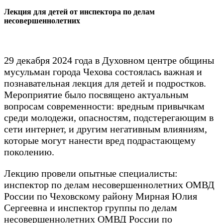
Лекция для детей от инспектора по делам
несовершеннолетних
29 декабря 2024 года в Духовном центре общины
мусульман города Чехова состоялась важная и
познавательная лекция для детей и подростков.
Мероприятие было посвящено актуальным
вопросам современности: вредным привычкам
среди молодежи, опасностям, подстерегающим в
сети интернет, и другим негативным влияниям,
которые могут нанести вред подрастающему
поколению.
Лекцию провели опытные специалисты:
инспектор по делам несовершеннолетних ОМВД
России по Чеховскому району Мирная Юлия
Сергеевна и инспектор группы по делам
несовершеннолетних ОМВД России по