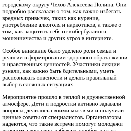
городскому округу Чехов Алексеева Полина. Они
подробно рассказали о том, как важно избегать
вредных привычек, таких как курение,
употребление алкоголя и наркотиков, а также о
том, как защитить себя от кибербуллинга,
мошенничества и других угроз в интернете.
Особое внимание было уделено роли семьи и
религии в формировании здорового образа жизни
и нравственных ценностей. Участники лекции
узнали, как важно быть бдительными, уметь
распознавать опасности и делать правильный
выбор в сложных ситуациях.
Мероприятие прошло в теплой и дружественной
атмосфере. Дети и подростки активно задавали
вопросы, делились своими мыслями и получили
ценные советы от специалистов. Организаторы
надеются, что такие встречи помогут молодежи
укрепить свою веру, избежать ошибок и стать