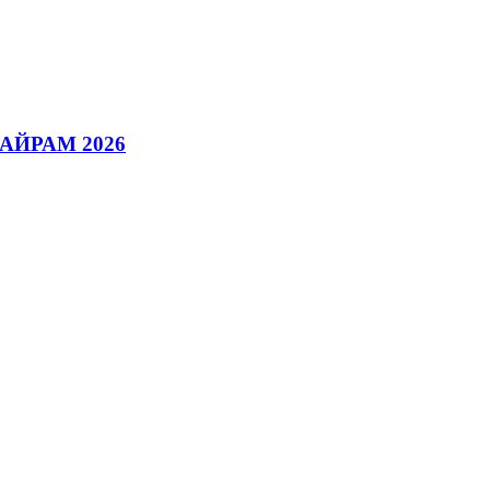
АЙРАМ 2026