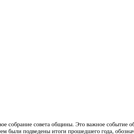
овое собрание совета общины. Это важное событие 
тем были подведены итоги прошедшего года, обозна