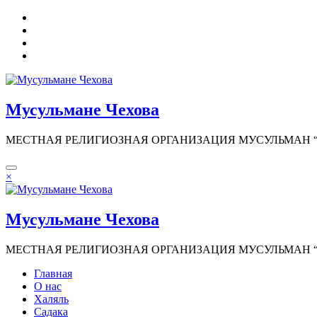
Перейти
к
содержимому
Мусульмане Чехова
МЕСТНАЯ РЕЛИГИОЗНАЯ ОРГАНИЗАЦИЯ МУСУЛЬМАН “И
×
Мусульмане Чехова
МЕСТНАЯ РЕЛИГИОЗНАЯ ОРГАНИЗАЦИЯ МУСУЛЬМАН “И
Главная
О нас
Халяль
Садака