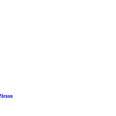
Чехов