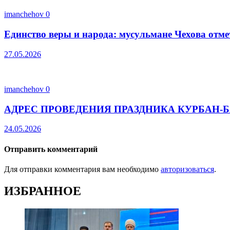
imanchehov
0
Единство веры и народа: мусульмане Чехова отм
27.05.2026
imanchehov
0
АДРЕС ПРОВЕДЕНИЯ ПРАЗДНИКА КУРБАН-Б
24.05.2026
Отправить комментарий
Для отправки комментария вам необходимо
авторизоваться
.
ИЗБРАННОЕ