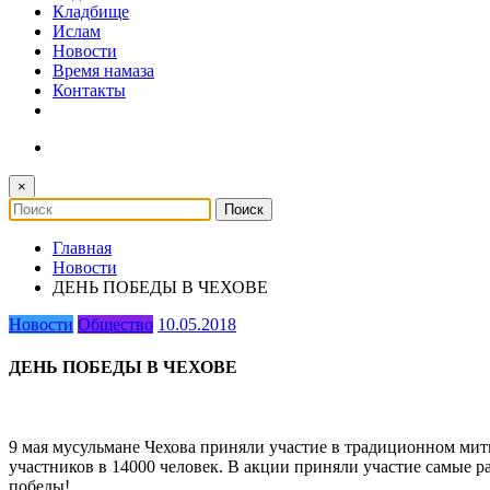
Кладбище
Ислам
Новости
Время намаза
Контакты
×
Главная
Новости
ДЕНЬ ПОБЕДЫ В ЧЕХОВЕ
Новости
Общество
10.05.2018
ДЕНЬ ПОБЕДЫ В ЧЕХОВЕ
9 мая мусульмане Чехова приняли участие в традиционном ми
участников в 14000 человек. В акции приняли участие самые р
победы!