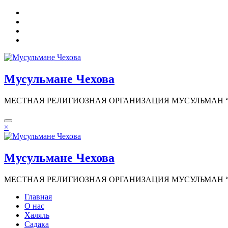
Перейти
к
содержимому
Мусульмане Чехова
МЕСТНАЯ РЕЛИГИОЗНАЯ ОРГАНИЗАЦИЯ МУСУЛЬМАН “И
×
Мусульмане Чехова
МЕСТНАЯ РЕЛИГИОЗНАЯ ОРГАНИЗАЦИЯ МУСУЛЬМАН “И
Главная
О нас
Халяль
Садака