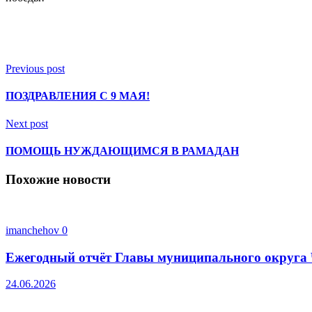
Previous post
ПОЗДРАВЛЕНИЯ С 9 МАЯ!
Next post
ПОМОЩЬ НУЖДАЮЩИМСЯ В РАМАДАН
Похожие новости
imanchehov
0
Ежегодный отчёт Главы муниципального округа 
24.06.2026