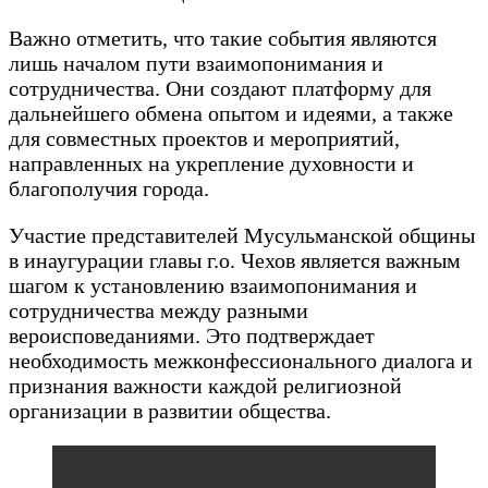
Важно отметить, что такие события являются
лишь началом пути взаимопонимания и
сотрудничества. Они создают платформу для
дальнейшего обмена опытом и идеями, а также
для совместных проектов и мероприятий,
направленных на укрепление духовности и
благополучия города.
Участие представителей Мусульманской общины
в инаугурации главы г.о. Чехов является важным
шагом к установлению взаимопонимания и
сотрудничества между разными
вероисповеданиями. Это подтверждает
необходимость межконфессионального диалога и
признания важности каждой религиозной
организации в развитии общества.