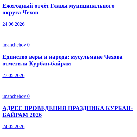
Ежегодный отчёт Главы муниципального
округа Чехов
24.06.2026
imanchehov
0
Единство веры и народа: мусульмане Чехова
отметили Курбан-байрам
27.05.2026
imanchehov
0
АДРЕС ПРОВЕДЕНИЯ ПРАЗДНИКА КУРБАН-
БАЙРАМ 2026
24.05.2026