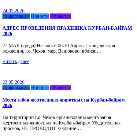
24.05.2026
Информация
Новости
Общество
АДРЕС ПРОВЕДЕНИЯ ПРАЗДНИКА КУРБАН-БАЙРАМ
2026
27 МАЯ (среда) Начало: в 06:30 Адрес: Площадка для
вождения, г.о. Чехов, мкр. Венюково, вблизи…
Читать далее
23.05.2026
Информация
Новости
Общество
Места забоя жертвенных животных на Курбан-байрам
2026
На территории г.о. Чехов организованы места забоя
жертвенных животных на Курбан-байрам.Убедительная
просьба, НЕ ПРОВОДИТ заклание…