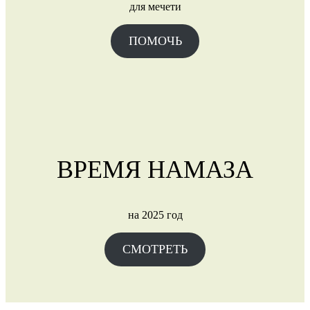
для мечети
ПОМОЧЬ
ВРЕМЯ НАМАЗА
на 2025 год
СМОТРЕТЬ