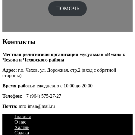
ПОМОЧЬ
Контакты
Местная религиозная организация мусульман «Иман» г.
Чехова и Чеховского района
Адрес:
г.о. Чехов, ул. Дорожная, стр.2 (вход с обратной
стороны)
Время работы:
ежедневно с 10.00 до 20.00
Телефон:
+7 (964) 575-27-27
Почта:
mro-iman@mail.ru
Главная
О нас
Халяль
Садака