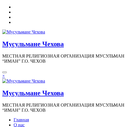
Перейти
к
содержимому
Мусульмане Чехова
МЕСТНАЯ РЕЛИГИОЗНАЯ ОРГАНИЗАЦИЯ МУСУЛЬМАН
“ИМАН” Г.О. ЧЕХОВ
×
Мусульмане Чехова
МЕСТНАЯ РЕЛИГИОЗНАЯ ОРГАНИЗАЦИЯ МУСУЛЬМАН
“ИМАН” Г.О. ЧЕХОВ
Главная
О нас