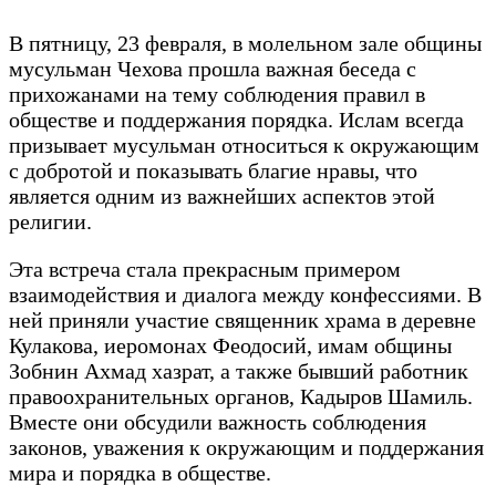
В пятницу, 23 февраля, в молельном зале общины
мусульман Чехова прошла важная беседа с
прихожанами на тему соблюдения правил в
обществе и поддержания порядка. Ислам всегда
призывает мусульман относиться к окружающим
с добротой и показывать благие нравы, что
является одним из важнейших аспектов этой
религии.
Эта встреча стала прекрасным примером
взаимодействия и диалога между конфессиями. В
ней приняли участие священник храма в деревне
Кулакова, иеромонах Феодосий, имам общины
Зобнин Ахмад хазрат, а также бывший работник
правоохранительных органов, Кадыров Шамиль.
Вместе они обсудили важность соблюдения
законов, уважения к окружающим и поддержания
мира и порядка в обществе.