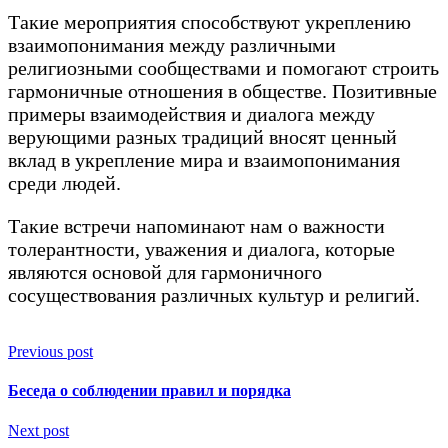
Такие мероприятия способствуют укреплению
взаимопонимания между различными
религиозными сообществами и помогают строить
гармоничные отношения в обществе. Позитивные
примеры взаимодействия и диалога между
верующими разных традиций вносят ценный
вклад в укрепление мира и взаимопонимания
среди людей.
Такие встречи напоминают нам о важности
толерантности, уважения и диалога, которые
являются основой для гармоничного
сосуществования различных культур и религий.
Previous post
Беседа о соблюдении правил и порядка
Next post