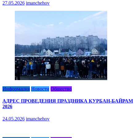
27.05.2026
imanchehov
Информация
Новости
Общество
АДРЕС ПРОВЕДЕНИЯ ПРАЗДНИКА КУРБАН-БАЙРАМ
2026
24.05.2026
imanchehov