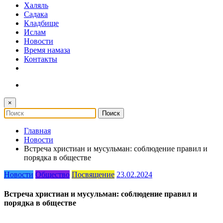
Халяль
Садака
Кладбище
Ислам
Новости
Время намаза
Контакты
×
Главная
Новости
Встреча христиан и мусульман: соблюдение правил и
порядка в обществе
Новости
Общество
Посвящение
23.02.2024
Встреча христиан и мусульман: соблюдение правил и
порядка в обществе