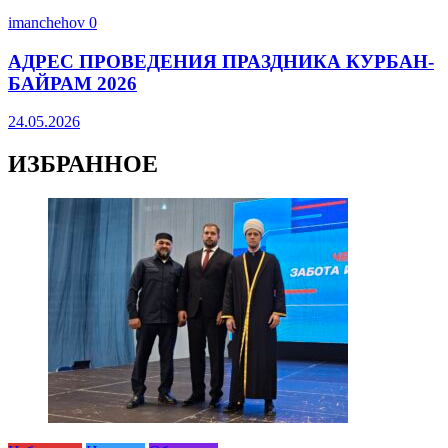
imanchehov
0
АДРЕС ПРОВЕДЕНИЯ ПРАЗДНИКА КУРБАН-
БАЙРАМ 2026
24.05.2026
ИЗБРАННОЕ