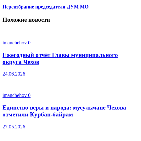
Переизбрание председателя ДУМ МО
Похожие новости
imanchehov
0
Ежегодный отчёт Главы муниципального
округа Чехов
24.06.2026
imanchehov
0
Единство веры и народа: мусульмане Чехова
отметили Курбан-байрам
27.05.2026