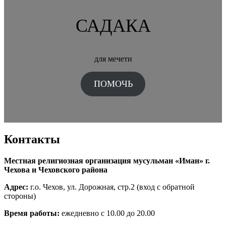
САДАКА
для мечети
ПОМОЧЬ
Контакты
Местная религиозная организация мусульман «Иман» г.
Чехова и Чеховского района
Адрес:
г.о. Чехов, ул. Дорожная, стр.2 (вход с обратной
стороны)
Время работы:
ежедневно с 10.00 до 20.00