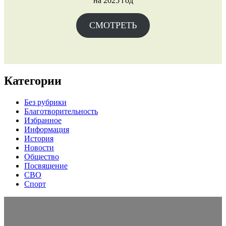
на 2025 год
СМОТРЕТЬ
Категории
Без рубрики
Благотворительность
Избранное
Информация
История
Новости
Общество
Посвящение
СВО
Спорт