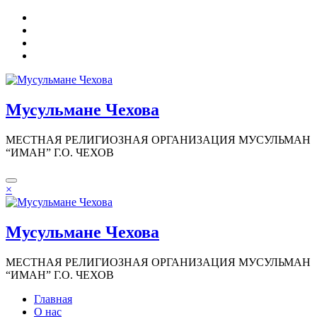
Перейти
к
содержимому
Мусульмане Чехова
МЕСТНАЯ РЕЛИГИОЗНАЯ ОРГАНИЗАЦИЯ МУСУЛЬМАН
“ИМАН” Г.О. ЧЕХОВ
×
Мусульмане Чехова
МЕСТНАЯ РЕЛИГИОЗНАЯ ОРГАНИЗАЦИЯ МУСУЛЬМАН
“ИМАН” Г.О. ЧЕХОВ
Главная
О нас