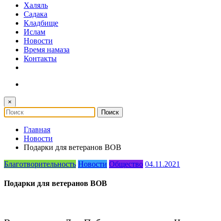
Халяль
Садака
Кладбище
Ислам
Новости
Время намаза
Контакты
×
Главная
Новости
Подарки для ветеранов ВОВ
Благотворительность
Новости
Общество
04.11.2021
Подарки для ветеранов ВОВ