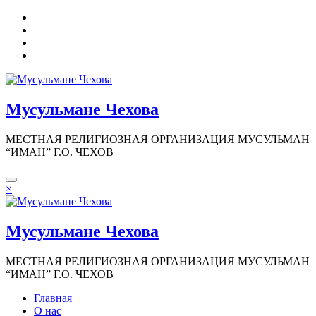
Перейти
к
содержимому
Мусульмане Чехова
МЕСТНАЯ РЕЛИГИОЗНАЯ ОРГАНИЗАЦИЯ МУСУЛЬМАН
“ИМАН” Г.О. ЧЕХОВ
×
Мусульмане Чехова
МЕСТНАЯ РЕЛИГИОЗНАЯ ОРГАНИЗАЦИЯ МУСУЛЬМАН
“ИМАН” Г.О. ЧЕХОВ
Главная
О нас