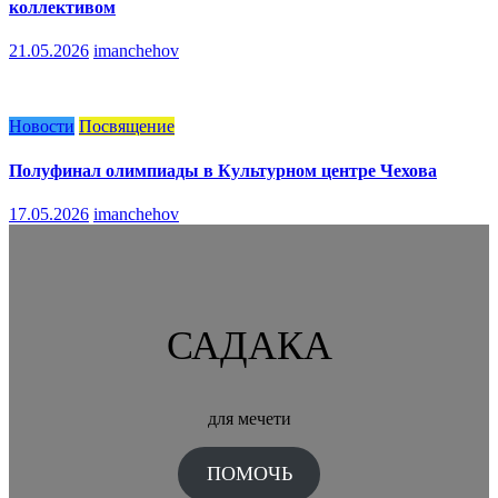
коллективом
21.05.2026
imanchehov
Новости
Посвящение
Полуфинал олимпиады в Культурном центре Чехова
17.05.2026
imanchehov
САДАКА
для мечети
ПОМОЧЬ