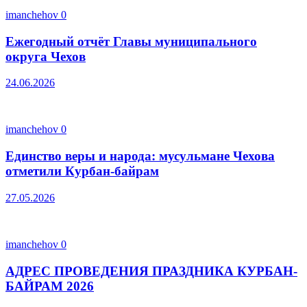
imanchehov
0
Ежегодный отчёт Главы муниципального
округа Чехов
24.06.2026
imanchehov
0
Единство веры и народа: мусульмане Чехова
отметили Курбан-байрам
27.05.2026
imanchehov
0
АДРЕС ПРОВЕДЕНИЯ ПРАЗДНИКА КУРБАН-
БАЙРАМ 2026