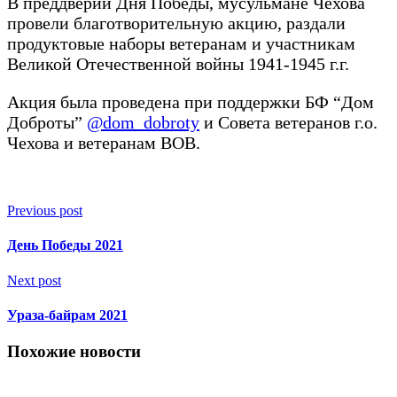
В преддверии Дня Победы, мусульмане Чехова
провели благотворительную акцию, раздали
продуктовые наборы ветеранам и участникам
Великой Отечественной войны 1941-1945 г.г.
Акция была проведена при поддержки БФ “Дом
Доброты”
@dom_dobroty
и Совета ветеранов г.о.
Чехова и ветеранам ВОВ.
Previous post
День Победы 2021
Next post
Ураза-байрам 2021
Похожие новости