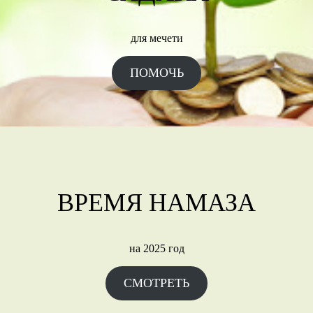
для мечети
ПОМОЧЬ
ВРЕМЯ НАМАЗА
на 2025 год
СМОТРЕТЬ