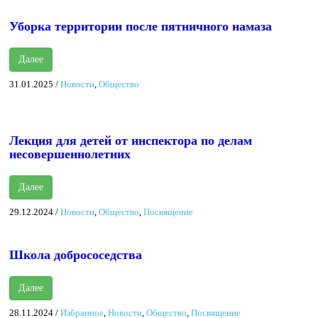
Уборка территории после пятничного намаза
Далее
31.01.2025
/
Новости
,
Общество
Лекция для детей от инспектора по делам
несовершеннолетних
Далее
29.12.2024
/
Новости
,
Общество
,
Посвящение
Школа добрососедства
Далее
28.11.2024
/
Избранное
,
Новости
,
Общество
,
Посвящение