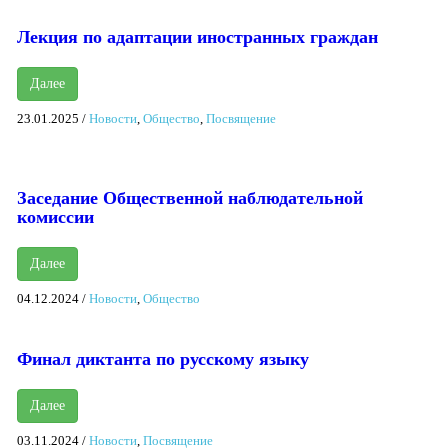
Лекция по адаптации иностранных граждан
Далее
23.01.2025
/
Новости
,
Общество
,
Посвящение
Заседание Общественной наблюдательной
комиссии
Далее
04.12.2024
/
Новости
,
Общество
Финал диктанта по русскому языку
Далее
03.11.2024
/
Новости
,
Посвящение