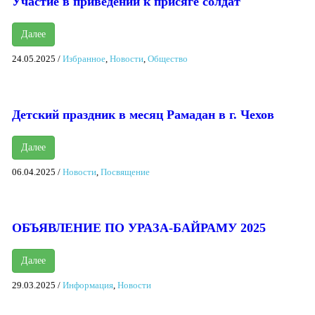
Участие в приведении к присяге солдат
Далее
24.05.2025
/
Избранное
,
Новости
,
Общество
Детский праздник в месяц Рамадан в г. Чехов
Далее
06.04.2025
/
Новости
,
Посвящение
ОБЪЯВЛЕНИЕ ПО УРАЗА-БАЙРАМУ 2025
Далее
29.03.2025
/
Информация
,
Новости