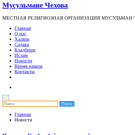
Мусульмане Чехова
МЕСТНАЯ РЕЛИГИОЗНАЯ ОРГАНИЗАЦИЯ МУСУЛЬМАН “И
Главная
О нас
Халяль
Садака
Кладбище
Ислам
Новости
Время намаза
Контакты
×
Главная
Новости