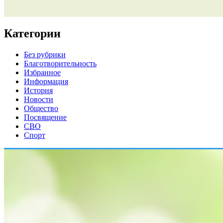
Категории
Без рубрики
Благотворительность
Избранное
Информация
История
Новости
Общество
Посвящение
СВО
Спорт