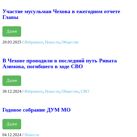
Участие мусульман Чехова в ежегодном отчете
Главы
Далее
20.03.2025
/
Избранное
,
Новости
,
Общество
В Чехове проводили в последний путь Рината
Азимова, погибшего в ходе СВО
Далее
30.12.2024
/
Избранное
,
Новости
,
Общество
,
СВО
Годовое собрание ДУМ МО
Далее
04.12.2024
/
Новости