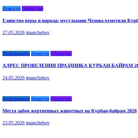
Новости
Общество
Единство веры и народа: мусульмане Чехова отметили Кур
27.05.2026
imanchehov
Информация
Новости
Общество
АДРЕС ПРОВЕДЕНИЯ ПРАЗДНИКА КУРБАН-БАЙРАМ 20
24.05.2026
imanchehov
Информация
Новости
Общество
Места забоя жертвенных животных на Курбан-байрам 2026
23.05.2026
imanchehov