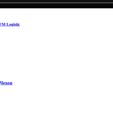
FM Logistic
Чехов