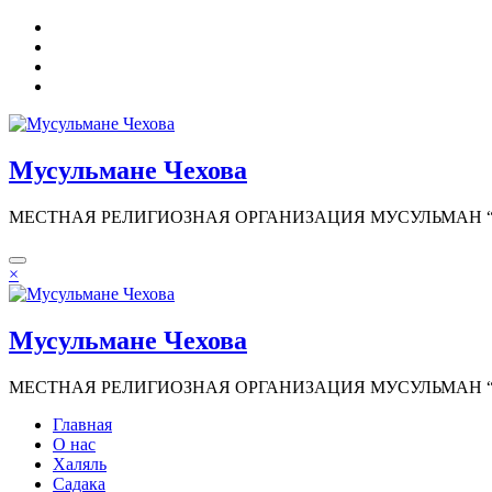
Перейти
к
содержимому
Мусульмане Чехова
МЕСТНАЯ РЕЛИГИОЗНАЯ ОРГАНИЗАЦИЯ МУСУЛЬМАН “И
×
Мусульмане Чехова
МЕСТНАЯ РЕЛИГИОЗНАЯ ОРГАНИЗАЦИЯ МУСУЛЬМАН “И
Главная
О нас
Халяль
Садака