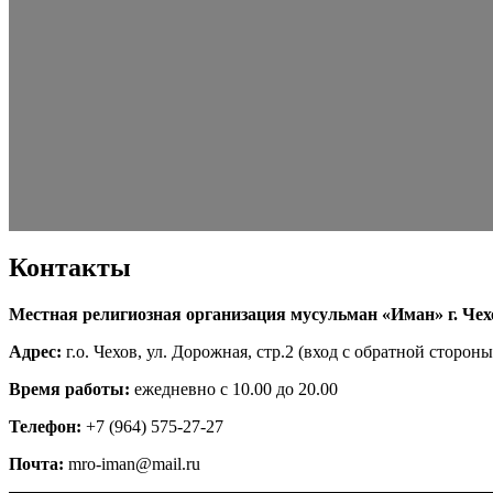
Контакты
Местная религиозная организация мусульман «Иман» г. Чех
Адрес:
г.о. Чехов, ул. Дорожная, стр.2 (вход с обратной стороны
Время работы:
ежедневно с 10.00 до 20.00
Телефон:
+7 (964) 575-27-27
Почта:
mro-iman@mail.ru