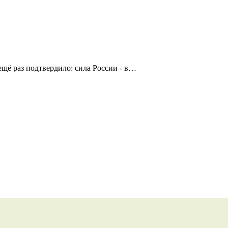
щё раз подтвердило: сила России - в…