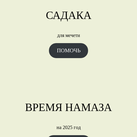
САДАКА
для мечети
ПОМОЧЬ
ВРЕМЯ НАМАЗА
на 2025 год