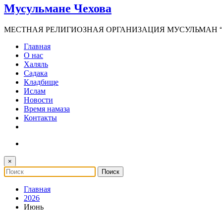
Мусульмане Чехова
МЕСТНАЯ РЕЛИГИОЗНАЯ ОРГАНИЗАЦИЯ МУСУЛЬМАН “И
Главная
О нас
Халяль
Садака
Кладбище
Ислам
Новости
Время намаза
Контакты
×
Главная
2026
Июнь