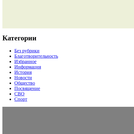
Категории
Без рубрики
Благотворительность
Избранное
Информация
История
Новости
Общество
Посвящение
СВО
Спорт