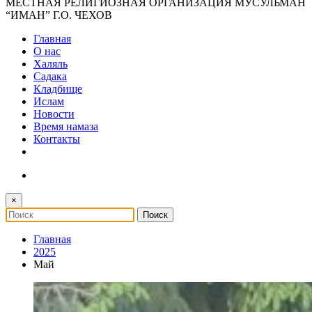
МЕСТНАЯ РЕЛИГИОЗНАЯ ОРГАНИЗАЦИЯ МУСУЛЬМАН
“ИМАН” Г.О. ЧЕХОВ
Главная
О нас
Халяль
Садака
Кладбище
Ислам
Новости
Время намаза
Контакты
×
Главная
2025
Май