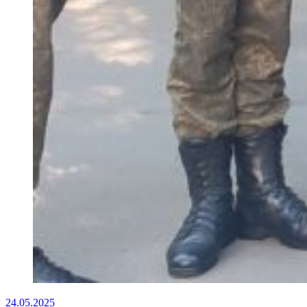
24.05.2025