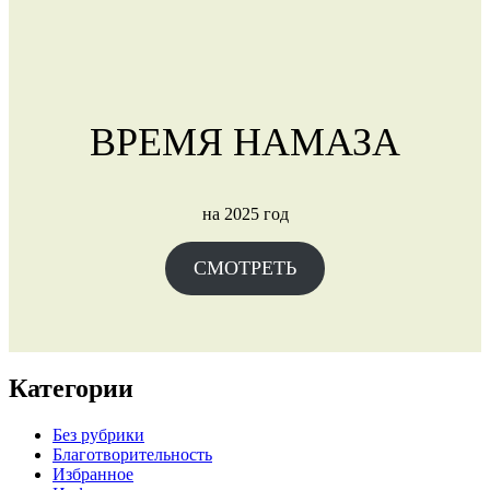
ВРЕМЯ НАМАЗА
на 2025 год
СМОТРЕТЬ
Категории
Без рубрики
Благотворительность
Избранное