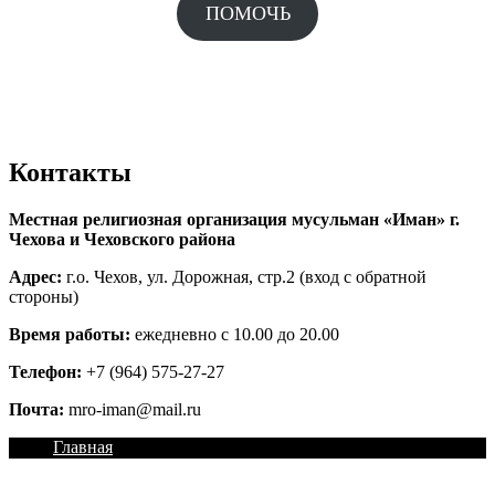
ПОМОЧЬ
Контакты
Местная религиозная организация мусульман «Иман» г.
Чехова и Чеховского района
Адрес:
г.о. Чехов, ул. Дорожная, стр.2 (вход с обратной
стороны)
Время работы:
ежедневно с 10.00 до 20.00
Телефон:
+7 (964) 575-27-27
Почта:
mro-iman@mail.ru
Главная
О нас
Халяль