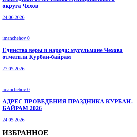
округа Чехов
24.06.2026
imanchehov
0
Единство веры и народа: мусульмане Чехова
отметили Курбан-байрам
27.05.2026
imanchehov
0
АДРЕС ПРОВЕДЕНИЯ ПРАЗДНИКА КУРБАН-
БАЙРАМ 2026
24.05.2026
ИЗБРАННОЕ