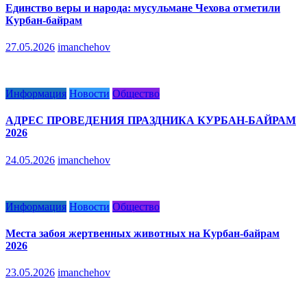
Единство веры и народа: мусульмане Чехова отметили
Курбан-байрам
27.05.2026
imanchehov
Информация
Новости
Общество
АДРЕС ПРОВЕДЕНИЯ ПРАЗДНИКА КУРБАН-БАЙРАМ
2026
24.05.2026
imanchehov
Информация
Новости
Общество
Места забоя жертвенных животных на Курбан-байрам
2026
23.05.2026
imanchehov