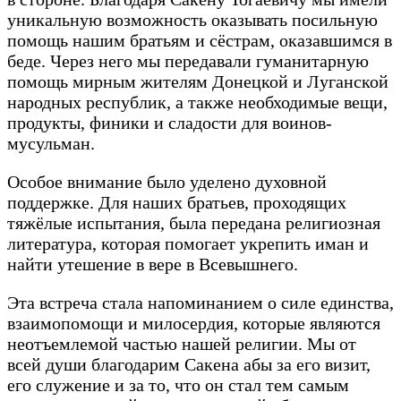
уникальную возможность оказывать посильную
помощь нашим братьям и сёстрам, оказавшимся в
беде. Через него мы передавали гуманитарную
помощь мирным жителям Донецкой и Луганской
народных республик, а также необходимые вещи,
продукты, финики и сладости для воинов-
мусульман.
Особое внимание было уделено духовной
поддержке. Для наших братьев, проходящих
тяжёлые испытания, была передана религиозная
литература, которая помогает укрепить иман и
найти утешение в вере в Всевышнего.
Эта встреча стала напоминанием о силе единства,
взаимопомощи и милосердия, которые являются
неотъемлемой частью нашей религии. Мы от
всей души благодарим Сакена абы за его визит,
его служение и за то, что он стал тем самым