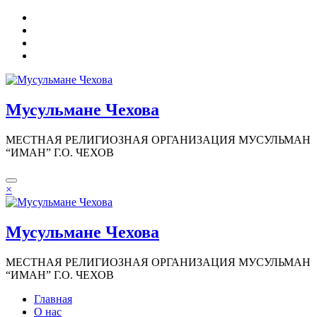
Перейти
к
содержимому
Мусульмане Чехова
МЕСТНАЯ РЕЛИГИОЗНАЯ ОРГАНИЗАЦИЯ МУСУЛЬМАН
“ИМАН” Г.О. ЧЕХОВ
×
Мусульмане Чехова
МЕСТНАЯ РЕЛИГИОЗНАЯ ОРГАНИЗАЦИЯ МУСУЛЬМАН
“ИМАН” Г.О. ЧЕХОВ
Главная
О нас