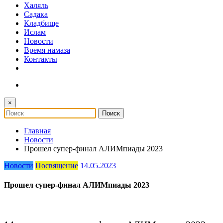
Халяль
Садака
Кладбище
Ислам
Новости
Время намаза
Контакты
×
Главная
Новости
Прошел супер-финал АЛИМпиады 2023
Новости
Посвящение
14.05.2023
Прошел супер-финал АЛИМпиады 2023