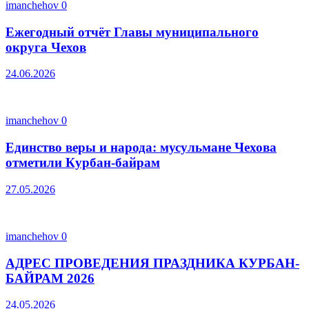
imanchehov
0
Ежегодный отчёт Главы муниципального
округа Чехов
24.06.2026
imanchehov
0
Единство веры и народа: мусульмане Чехова
отметили Курбан-байрам
27.05.2026
imanchehov
0
АДРЕС ПРОВЕДЕНИЯ ПРАЗДНИКА КУРБАН-
БАЙРАМ 2026
24.05.2026