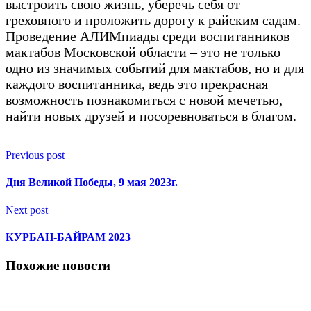
выстроить свою жизнь, уберечь себя от
греховного и проложить дорогу к райским садам.
Проведение АЛИМпиады среди воспитанников
мактабов Московской области – это не только
одно из значимых событий для мактабов, но и для
каждого воспитанника, ведь это прекрасная
возможность познакомиться с новой мечетью,
найти новых друзей и посоревноваться в благом.
Previous post
Дня Великой Победы, 9 мая 2023г.
Next post
КУРБАН-БАЙРАМ 2023
Похожие новости