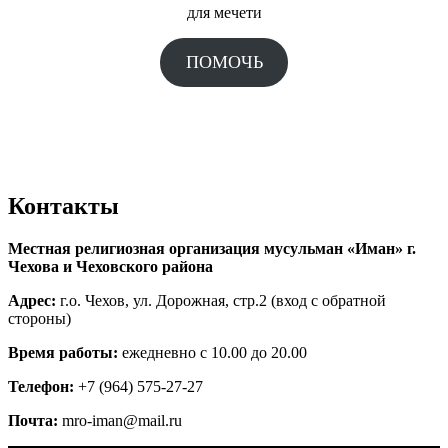
для мечети
ПОМОЧЬ
Контакты
Местная религиозная организация мусульман «Иман» г.
Чехова и Чеховского района
Адрес:
г.о. Чехов, ул. Дорожная, стр.2 (вход с обратной
стороны)
Время работы:
ежедневно с 10.00 до 20.00
Телефон:
+7 (964) 575-27-27
Почта:
mro-iman@mail.ru