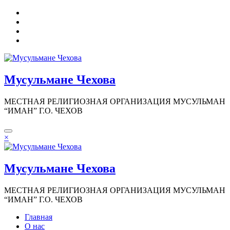
Перейти
к
содержимому
Мусульмане Чехова
МЕСТНАЯ РЕЛИГИОЗНАЯ ОРГАНИЗАЦИЯ МУСУЛЬМАН
“ИМАН” Г.О. ЧЕХОВ
×
Мусульмане Чехова
МЕСТНАЯ РЕЛИГИОЗНАЯ ОРГАНИЗАЦИЯ МУСУЛЬМАН
“ИМАН” Г.О. ЧЕХОВ
Главная
О нас