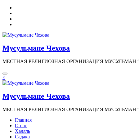
Перейти
к
содержимому
Мусульмане Чехова
МЕСТНАЯ РЕЛИГИОЗНАЯ ОРГАНИЗАЦИЯ МУСУЛЬМАН “И
×
Мусульмане Чехова
МЕСТНАЯ РЕЛИГИОЗНАЯ ОРГАНИЗАЦИЯ МУСУЛЬМАН “И
Главная
О нас
Халяль
Садака