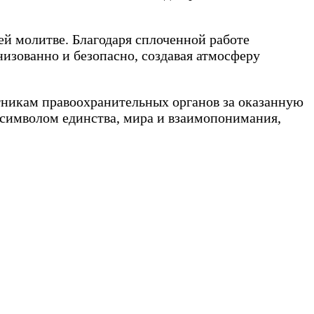
й молитве. Благодаря сплоченной работе
изованно и безопасно, создавая атмосферу
никам правоохранительных органов за оказанную
 символом единства, мира и взаимопонимания,