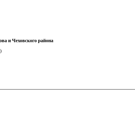
ова и Чеховского района
)