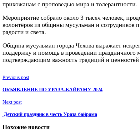
прихожанам с проповедью мира и толерантности.
Мероприятие собрало около 3 тысяч человек, про
волонтёров из общины мусульман и сотрудников п
радости и света.
Община мусульман города Чехова выражает искре
поддержку и помощь в проведении праздничного м
подтверждающим важность традиций и ценностей 
Previous post
ОБЪЯВЛЕНИЕ ПО УРАЗА-БАЙРАМУ 2024
Next post
Детский праздник в честь Ураза-байрама
Похожие новости