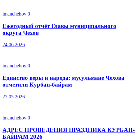
imanchehov
0
Ежегодный отчёт Главы муниципального
округа Чехов
24.06.2026
imanchehov
0
Единство веры и народа: мусульмане Чехова
отметили Курбан-байрам
27.05.2026
imanchehov
0
АДРЕС ПРОВЕДЕНИЯ ПРАЗДНИКА КУРБАН-
БАЙРАМ 2026