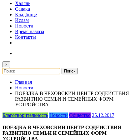
Халяль
Садака
Кладбище
Ислам
Новости
Время намаза
Контакты
×
Главная
Новости
ПОЕЗДКА В ЧЕХОВСКИЙ ЦЕНТР СОДЕЙСТВИЯ
РАЗВИТИЮ СЕМЬИ И СЕМЕЙНЫХ ФОРМ
УСТРОЙСТВА
Благотворительность
Новости
Общество
25.12.2017
ПОЕЗДКА В ЧЕХОВСКИЙ ЦЕНТР СОДЕЙСТВИЯ
РАЗВИТИЮ СЕМЬИ И СЕМЕЙНЫХ ФОРМ
УСТРОЙСТВА