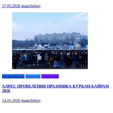
27.05.2026
imanchehov
Информация
Новости
Общество
АДРЕС ПРОВЕДЕНИЯ ПРАЗДНИКА КУРБАН-БАЙРАМ
2026
24.05.2026
imanchehov