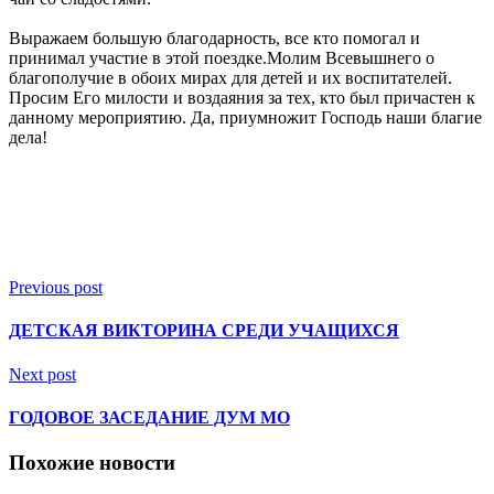
Выражаем большую благодарность, все кто помогал и
принимал участие в этой поездке.Молим Всевышнего о
благополучие в обоих мирах для детей и их воспитателей.
Просим Его милости и воздаяния за тех, кто был причастен к
данному мероприятию. Да, приумножит Господь наши благие
дела!
Previous post
ДЕТСКАЯ ВИКТОРИНА СРЕДИ УЧАЩИХСЯ
Next post
ГОДОВОЕ ЗАСЕДАНИЕ ДУМ МО
Похожие новости