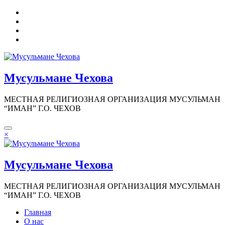
Перейти
к
содержимому
Мусульмане Чехова
МЕСТНАЯ РЕЛИГИОЗНАЯ ОРГАНИЗАЦИЯ МУСУЛЬМАН
“ИМАН” Г.О. ЧЕХОВ
×
Мусульмане Чехова
МЕСТНАЯ РЕЛИГИОЗНАЯ ОРГАНИЗАЦИЯ МУСУЛЬМАН
“ИМАН” Г.О. ЧЕХОВ
Главная
О нас