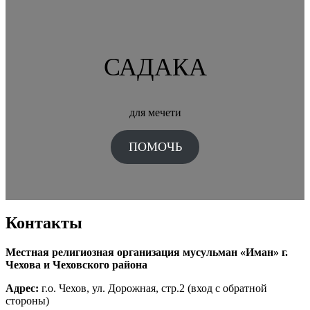
САДАКА
для мечети
ПОМОЧЬ
Контакты
Местная религиозная организация мусульман «Иман» г.
Чехова и Чеховского района
Адрес:
г.о. Чехов, ул. Дорожная, стр.2 (вход с обратной
стороны)