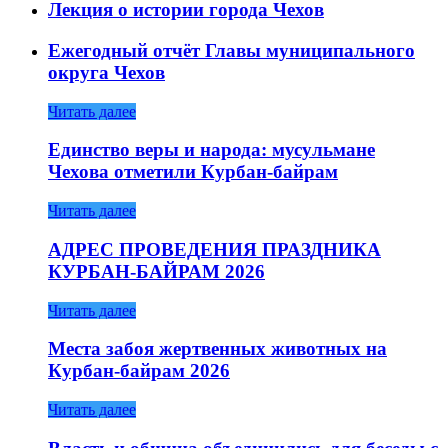
Лекция о истории города Чехов
Ежегодный отчёт Главы муниципального
округа Чехов
Читать далее
Единство веры и народа: мусульмане
Чехова отметили Курбан-байрам
Читать далее
АДРЕС ПРОВЕДЕНИЯ ПРАЗДНИКА
КУРБАН-БАЙРАМ 2026
Читать далее
Места забоя жертвенных животных на
Курбан-байрам 2026
Читать далее