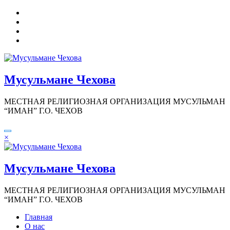
Перейти
к
содержимому
Мусульмане Чехова
МЕСТНАЯ РЕЛИГИОЗНАЯ ОРГАНИЗАЦИЯ МУСУЛЬМАН
“ИМАН” Г.О. ЧЕХОВ
×
Мусульмане Чехова
МЕСТНАЯ РЕЛИГИОЗНАЯ ОРГАНИЗАЦИЯ МУСУЛЬМАН
“ИМАН” Г.О. ЧЕХОВ
Главная
О нас