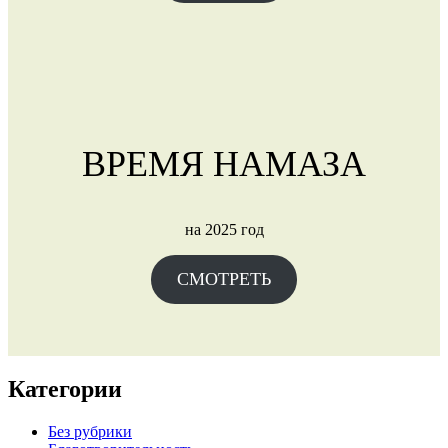
ВРЕМЯ НАМАЗА
на 2025 год
СМОТРЕТЬ
Категории
Без рубрики