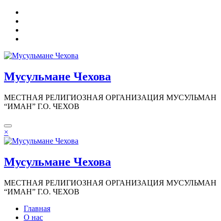
Перейти
к
содержимому
Мусульмане Чехова
МЕСТНАЯ РЕЛИГИОЗНАЯ ОРГАНИЗАЦИЯ МУСУЛЬМАН
“ИМАН” Г.О. ЧЕХОВ
×
Мусульмане Чехова
МЕСТНАЯ РЕЛИГИОЗНАЯ ОРГАНИЗАЦИЯ МУСУЛЬМАН
“ИМАН” Г.О. ЧЕХОВ
Главная
О нас