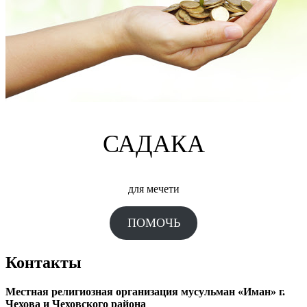
САДАКА
для мечети
ПОМОЧЬ
Контакты
Местная религиозная организация мусульман «Иман» г.
Чехова и Чеховского района