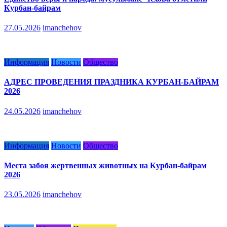
Курбан-байрам
27.05.2026
imanchehov
Информация
Новости
Общество
АДРЕС ПРОВЕДЕНИЯ ПРАЗДНИКА КУРБАН-БАЙРАМ
2026
24.05.2026
imanchehov
Информация
Новости
Общество
Места забоя жертвенных животных на Курбан-байрам
2026
23.05.2026
imanchehov