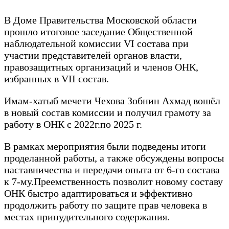
В Доме Правительства Московской области
прошло итоговое заседание Общественной
наблюдательной комиссии VI состава при
участии представителей органов власти,
правозащитных организаций и членов ОНК,
избранных в VII состав.
Имам-хатыб мечети Чехова Зобнин Ахмад вошёл
в новый состав комиссии и получил грамоту за
работу в ОНК с 2022г.по 2025 г.
В рамках мероприятия были подведены итоги
проделанной работы, а также обсуждены вопросы
наставничества и передачи опыта от 6-го состава
к 7-му.Преемственность позволит новому составу
ОНК быстро адаптироваться и эффективно
продолжить работу по защите прав человека в
местах принудительного содержания.