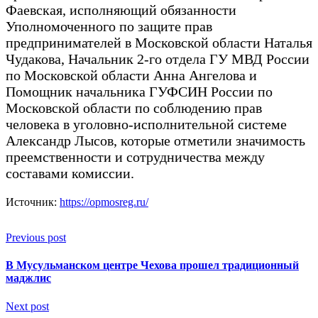
Фаевская, исполняющий обязанности
Уполномоченного по защите прав
предпринимателей в Московской области Наталья
Чудакова, Начальник 2-го отдела ГУ МВД России
по Московской области Анна Ангелова и
Помощник начальника ГУФСИН России по
Московской области по соблюдению прав
человека в уголовно-исполнительной системе
Александр Лысов, которые отметили значимость
преемственности и сотрудничества между
составами комиссии.
Источник:
https://opmosreg.ru/
Previous post
В Мусульманском центре Чехова прошел традиционный
маджлис
Next post