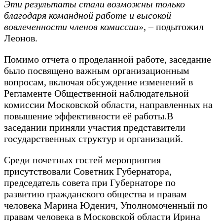
Эти результаты стали возможны только
благодаря командной работе и высокой
вовлеченности членов комиссии»
, – подытожил
Леонов.
Помимо отчета о проделанной работе, заседание
было посвящено важным организационным
вопросам, включая обсуждение изменений в
Регламенте Общественной наблюдательной
комиссии Московской области, направленных на
повышение эффективности её работы.В
заседании приняли участия представители
государственных структур и организаций.
Среди почетных гостей мероприятия
присутствовали Советник Губернатора,
председатель совета при Губернаторе по
развитию гражданского общества и правам
человека Марина Юденич, Уполномоченный по
правам человека в Московской области Ирина