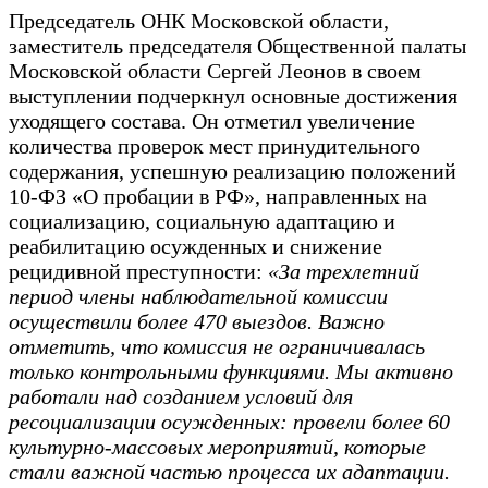
Председатель ОНК Московской области,
заместитель председателя Общественной палаты
Московской области Сергей Леонов в своем
выступлении подчеркнул основные достижения
уходящего состава. Он отметил увеличение
количества проверок мест принудительного
содержания, успешную реализацию положений
10-ФЗ «О пробации в РФ», направленных на
социализацию, социальную адаптацию и
реабилитацию осужденных и снижение
рецидивной преступности:
«За трехлетний
период члены наблюдательной комиссии
осуществили более 470 выездов. Важно
отметить, что комиссия не ограничивалась
только контрольными функциями. Мы активно
работали над созданием условий для
ресоциализации осужденных: провели более 60
культурно-массовых мероприятий, которые
стали важной частью процесса их адаптации.