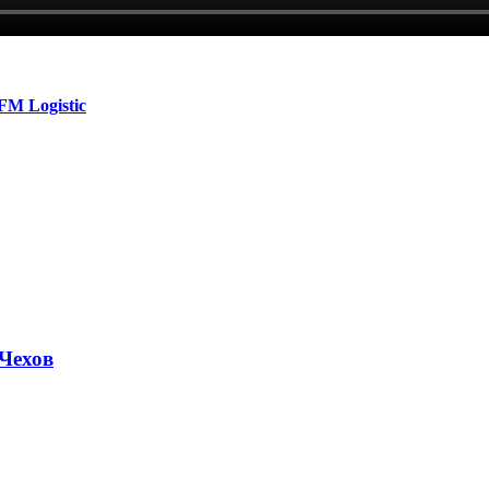
FM Logistic
Чехов