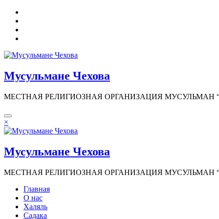
Перейти
к
содержимому
Мусульмане Чехова
МЕСТНАЯ РЕЛИГИОЗНАЯ ОРГАНИЗАЦИЯ МУСУЛЬМАН “И
×
Мусульмане Чехова
МЕСТНАЯ РЕЛИГИОЗНАЯ ОРГАНИЗАЦИЯ МУСУЛЬМАН “И
Главная
О нас
Халяль
Садака