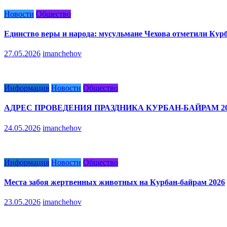
Новости
Общество
Единство веры и народа: мусульмане Чехова отметили Кур
27.05.2026
imanchehov
Информация
Новости
Общество
АДРЕС ПРОВЕДЕНИЯ ПРАЗДНИКА КУРБАН-БАЙРАМ 20
24.05.2026
imanchehov
Информация
Новости
Общество
Места забоя жертвенных животных на Курбан-байрам 2026
23.05.2026
imanchehov