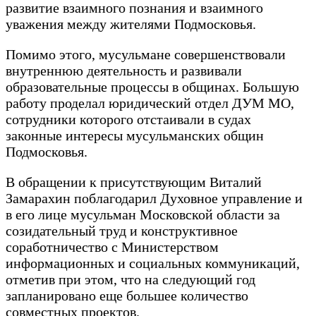
развитие взаимного познания и взаимного
уважения между жителями Подмосковья.
Помимо этого, мусульмане совершенствовали
внутреннюю деятельность и развивали
образовательные процессы в общинах. Большую
работу проделал юридический отдел ДУМ МО,
сотрудники которого отстаивали в судах
законные интересы мусульманских общин
Подмосковья.
В обращении к присутствующим Виталий
Замарахин поблагодарил Духовное управление и
в его лице мусульман Московской области за
созидательный труд и конструктивное
соработничество с Министерством
информационных и социальных коммуникаций,
отметив при этом, что на следующий год
запланировано еще большее количество
совместных проектов.