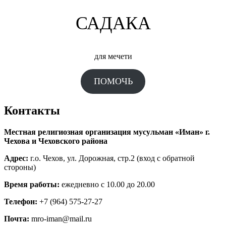
САДАКА
для мечети
ПОМОЧЬ
Контакты
Местная религиозная организация мусульман «Иман» г.
Чехова и Чеховского района
Адрес:
г.о. Чехов, ул. Дорожная, стр.2 (вход с обратной
стороны)
Время работы:
ежедневно с 10.00 до 20.00
Телефон:
+7 (964) 575-27-27
Почта:
mro-iman@mail.ru