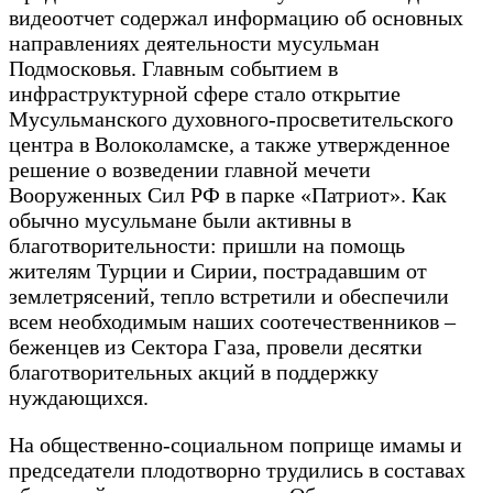
видеоотчет содержал информацию об основных
направлениях деятельности мусульман
Подмосковья. Главным событием в
инфраструктурной сфере стало открытие
Мусульманского духовного-просветительского
центра в Волоколамске, а также утвержденное
решение о возведении главной мечети
Вооруженных Сил РФ в парке «Патриот». Как
обычно мусульмане были активны в
благотворительности: пришли на помощь
жителям Турции и Сирии, пострадавшим от
землетрясений, тепло встретили и обеспечили
всем необходимым наших соотечественников –
беженцев из Сектора Газа, провели десятки
благотворительных акций в поддержку
нуждающихся.
На общественно-социальном поприще имамы и
председатели плодотворно трудились в составах