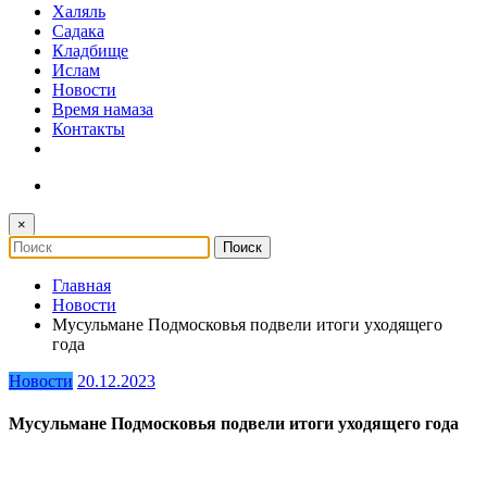
Халяль
Садака
Кладбище
Ислам
Новости
Время намаза
Контакты
×
Главная
Новости
Мусульмане Подмосковья подвели итоги уходящего
года
Новости
20.12.2023
Мусульмане Подмосковья подвели итоги уходящего года