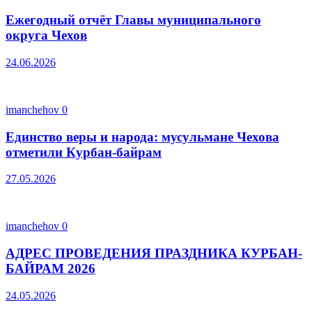
Ежегодный отчёт Главы муниципального
округа Чехов
24.06.2026
imanchehov
0
Единство веры и народа: мусульмане Чехова
отметили Курбан-байрам
27.05.2026
imanchehov
0
АДРЕС ПРОВЕДЕНИЯ ПРАЗДНИКА КУРБАН-
БАЙРАМ 2026
24.05.2026