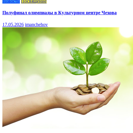
Новости
Посвящение
Полуфинал олимпиады в Культурном центре Чехова
17.05.2026
imanchehov