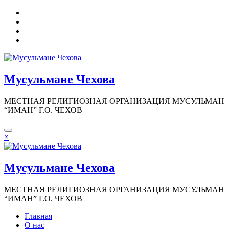
Перейти
к
содержимому
Мусульмане Чехова
МЕСТНАЯ РЕЛИГИОЗНАЯ ОРГАНИЗАЦИЯ МУСУЛЬМАН
“ИМАН” Г.О. ЧЕХОВ
×
Мусульмане Чехова
МЕСТНАЯ РЕЛИГИОЗНАЯ ОРГАНИЗАЦИЯ МУСУЛЬМАН
“ИМАН” Г.О. ЧЕХОВ
Главная
О нас