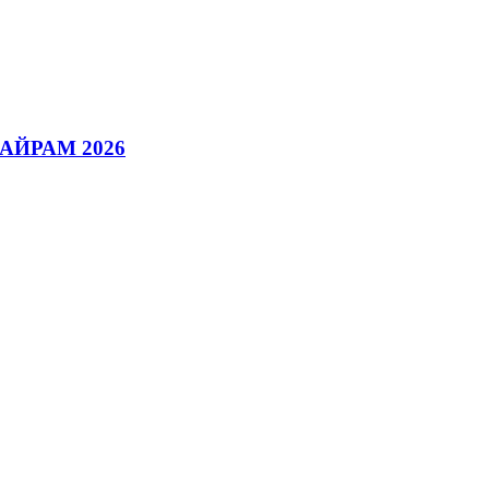
АЙРАМ 2026