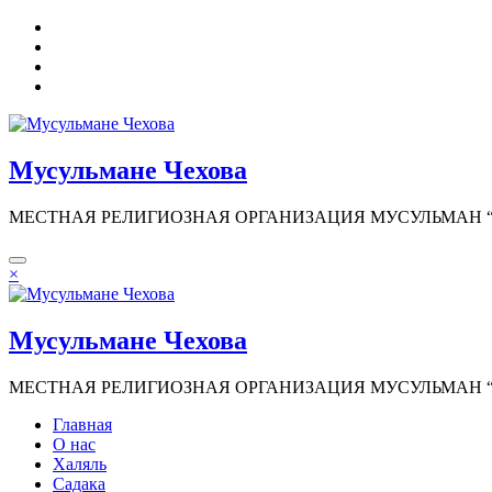
Перейти
к
содержимому
Мусульмане Чехова
МЕСТНАЯ РЕЛИГИОЗНАЯ ОРГАНИЗАЦИЯ МУСУЛЬМАН “И
×
Мусульмане Чехова
МЕСТНАЯ РЕЛИГИОЗНАЯ ОРГАНИЗАЦИЯ МУСУЛЬМАН “И
Главная
О нас
Халяль
Садака