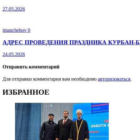
27.05.2026
imanchehov
0
АДРЕС ПРОВЕДЕНИЯ ПРАЗДНИКА КУРБАН-Б
24.05.2026
Отправить комментарий
Для отправки комментария вам необходимо
авторизоваться
.
ИЗБРАННОЕ