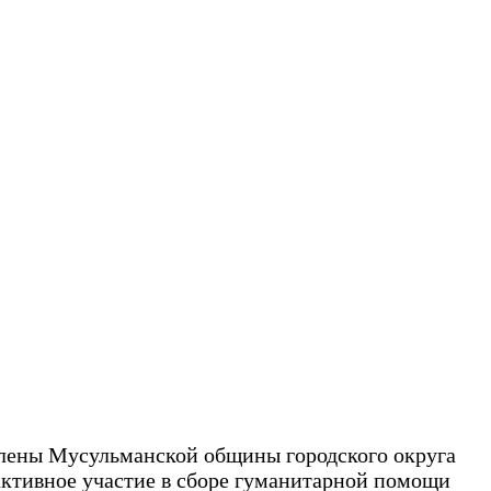
члены Мусульманской общины городского округа
ктивное участие в сборе гуманитарной помощи