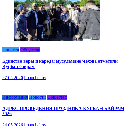
Новости
Общество
Единство веры и народа: мусульмане Чехова отметили
Курбан-байрам
27.05.2026
imanchehov
Информация
Новости
Общество
АДРЕС ПРОВЕДЕНИЯ ПРАЗДНИКА КУРБАН-БАЙРАМ
2026
24.05.2026
imanchehov