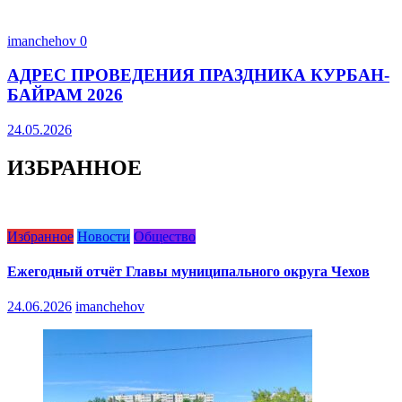
imanchehov
0
АДРЕС ПРОВЕДЕНИЯ ПРАЗДНИКА КУРБАН-
БАЙРАМ 2026
24.05.2026
ИЗБРАННОЕ
Избранное
Новости
Общество
Ежегодный отчёт Главы муниципального округа Чехов
24.06.2026
imanchehov