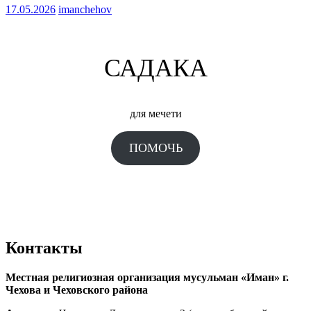
17.05.2026
imanchehov
САДАКА
для мечети
ПОМОЧЬ
Контакты
Местная религиозная организация мусульман «Иман» г.
Чехова и Чеховского района