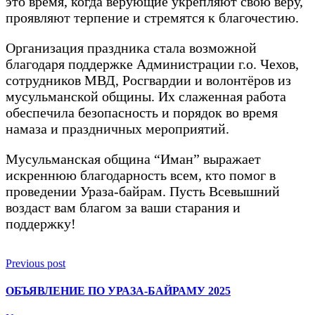
это время, когда верующие укрепляют свою веру,
проявляют терпение и стремятся к благочестию.
Организация праздника стала возможной
благодаря поддержке Администрации г.о. Чехов,
сотрудников МВД, Росгвардии и волонтёров из
мусульманской общины. Их слаженная работа
обеспечила безопасность и порядок во время
намаза и праздничных мероприятий.
Мусульманская община “Иман” выражает
искреннюю благодарность всем, кто помог в
проведении Ураза-байрам. Пусть Всевышний
воздаст вам благом за ваши старания и
поддержку!
Previous post
ОБЪЯВЛЕНИЕ ПО УРАЗА-БАЙРАМУ 2025