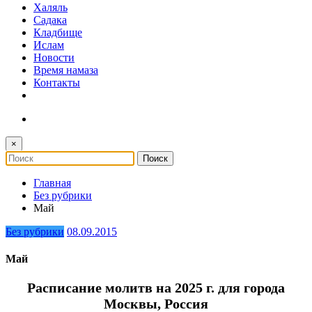
Халяль
Садака
Кладбище
Ислам
Новости
Время намаза
Контакты
×
Главная
Без рубрики
Май
Без рубрики
08.09.2015
Май
Расписание молитв на 2025 г. для города
Москвы, Россия