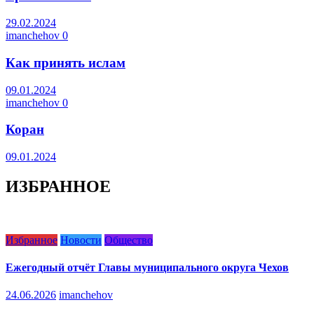
29.02.2024
imanchehov
0
Как принять ислам
09.01.2024
imanchehov
0
Коран
09.01.2024
ИЗБРАННОЕ
Избранное
Новости
Общество
Ежегодный отчёт Главы муниципального округа Чехов
24.06.2026
imanchehov