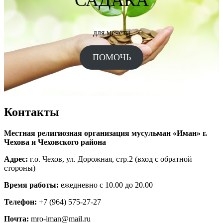
для мечети
ПОМОЧЬ
Контакты
Местная религиозная организация мусульман «Иман» г.
Чехова и Чеховского района
Адрес:
г.о. Чехов, ул. Дорожная, стр.2 (вход с обратной
стороны)
Время работы:
ежедневно с 10.00 до 20.00
Телефон:
+7 (964) 575-27-27
Почта:
mro-iman@mail.ru