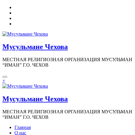
Перейти
к
содержимому
Мусульмане Чехова
МЕСТНАЯ РЕЛИГИОЗНАЯ ОРГАНИЗАЦИЯ МУСУЛЬМАН
“ИМАН” Г.О. ЧЕХОВ
×
Мусульмане Чехова
МЕСТНАЯ РЕЛИГИОЗНАЯ ОРГАНИЗАЦИЯ МУСУЛЬМАН
“ИМАН” Г.О. ЧЕХОВ
Главная
О нас