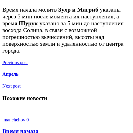
Время начала молитв
Зухр и Магриб
указаны
через 5 мин после момента их наступления, а
время
Шурук
указано за 5 мин до наступления
восхода Солнца, в связи с возможной
погрешностью вычислений, высоты над
поверхностью земли и удаленностью от центра
города.
Previous post
Апрель
Next post
Похожие новости
imanchehov
0
Время намаза