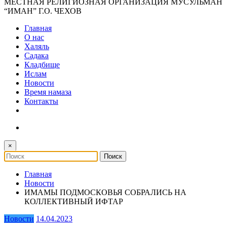
МЕСТНАЯ РЕЛИГИОЗНАЯ ОРГАНИЗАЦИЯ МУСУЛЬМАН
“ИМАН” Г.О. ЧЕХОВ
Главная
О нас
Халяль
Садака
Кладбище
Ислам
Новости
Время намаза
Контакты
×
Главная
Новости
ИМАМЫ ПОДМОСКОВЬЯ СОБРАЛИСЬ НА
КОЛЛЕКТИВНЫЙ ИФТАР
Новости
14.04.2023