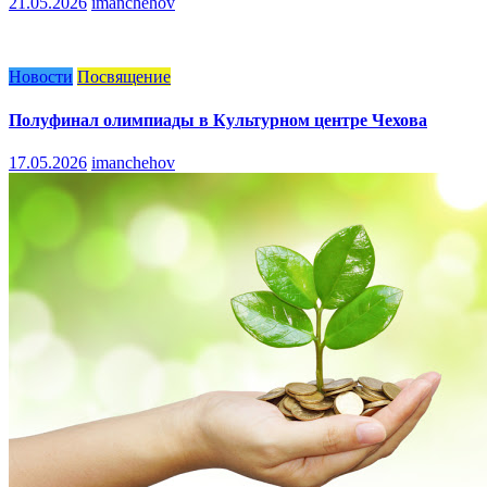
21.05.2026
imanchehov
Новости
Посвящение
Полуфинал олимпиады в Культурном центре Чехова
17.05.2026
imanchehov