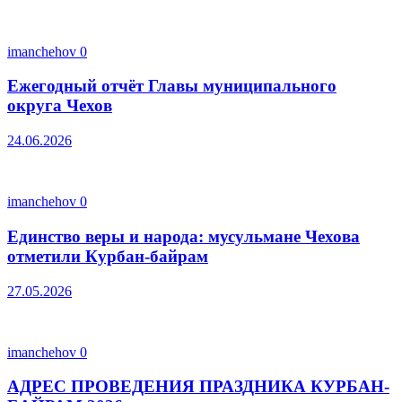
imanchehov
0
Ежегодный отчёт Главы муниципального
округа Чехов
24.06.2026
imanchehov
0
Единство веры и народа: мусульмане Чехова
отметили Курбан-байрам
27.05.2026
imanchehov
0
АДРЕС ПРОВЕДЕНИЯ ПРАЗДНИКА КУРБАН-