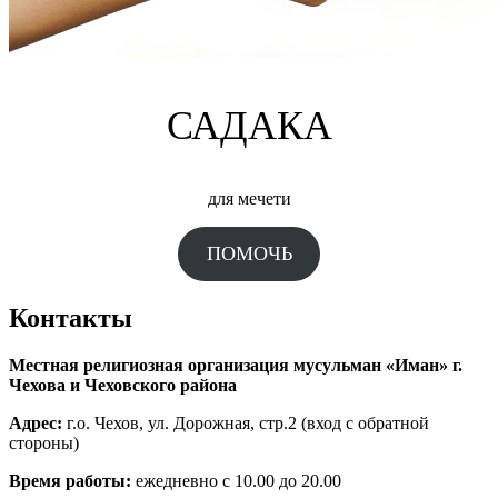
САДАКА
для мечети
ПОМОЧЬ
Контакты
Местная религиозная организация мусульман «Иман» г.
Чехова и Чеховского района
Адрес:
г.о. Чехов, ул. Дорожная, стр.2 (вход с обратной
стороны)
Время работы:
ежедневно с 10.00 до 20.00