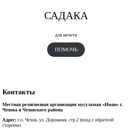
САДАКА
для мечети
ПОМОЧЬ
Контакты
Местная религиозная организация мусульман «Иман» г.
Чехова и Чеховского района
Адрес:
г.о. Чехов, ул. Дорожная, стр.2 (вход с обратной
стороны)