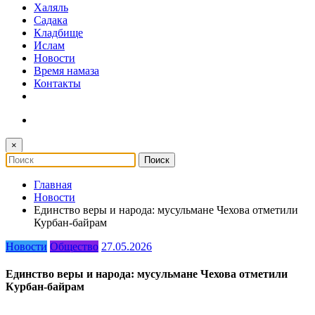
Халяль
Садака
Кладбище
Ислам
Новости
Время намаза
Контакты
×
Главная
Новости
Единство веры и народа: мусульмане Чехова отметили
Курбан-байрам
Новости
Общество
27.05.2026
Единство веры и народа: мусульмане Чехова отметили
Курбан-байрам