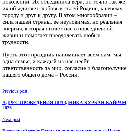
поколений. Их объединила вера, но точно так же
их объединяет любовь к своей Родине, к своему
городу и друг к другу. В этом многообразии –
сила нашей страны, её неуловимая, но реальная
энергия, которая питает нас в повседневной
жизни и помогает преодолевать любые
трудности.
Пусть этот праздник напоминает всем нам: мы –
одна семья, и каждый из нас несёт
ответственность за мир, согласие и благополучие
нашего общего дома – России.
Previous post
АДРЕС ПРОВЕДЕНИЯ ПРАЗДНИКА КУРБАН-БАЙРАМ
2026
Next post
Ежегодный отчёт Главы муниципального округа Чехов