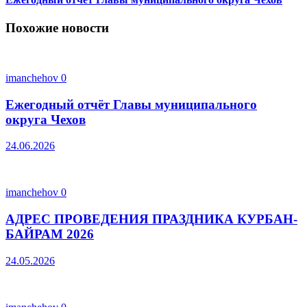
Похожие новости
imanchehov
0
Ежегодный отчёт Главы муниципального
округа Чехов
24.06.2026
imanchehov
0
АДРЕС ПРОВЕДЕНИЯ ПРАЗДНИКА КУРБАН-
БАЙРАМ 2026
24.05.2026