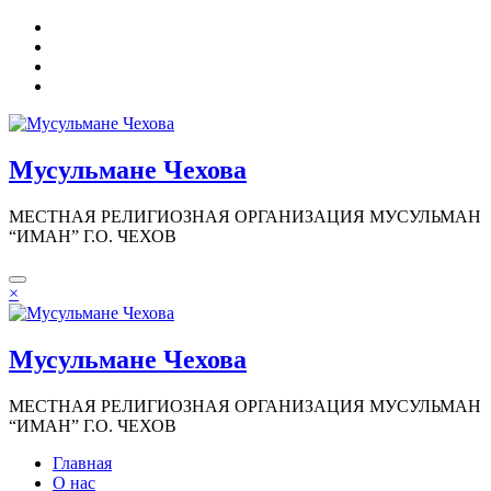
Перейти
к
содержимому
Мусульмане Чехова
МЕСТНАЯ РЕЛИГИОЗНАЯ ОРГАНИЗАЦИЯ МУСУЛЬМАН
“ИМАН” Г.О. ЧЕХОВ
×
Мусульмане Чехова
МЕСТНАЯ РЕЛИГИОЗНАЯ ОРГАНИЗАЦИЯ МУСУЛЬМАН
“ИМАН” Г.О. ЧЕХОВ
Главная
О нас