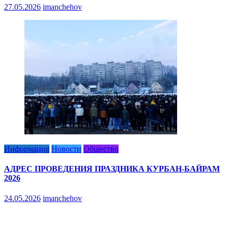
27.05.2026
imanchehov
Информация
Новости
Общество
АДРЕС ПРОВЕДЕНИЯ ПРАЗДНИКА КУРБАН-БАЙРАМ
2026
24.05.2026
imanchehov