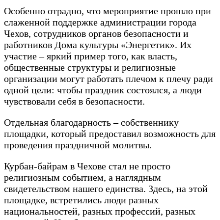
Особенно отрадно, что мероприятие прошло при
слаженной поддержке администрации города
Чехов, сотрудников органов безопасности и
работников Дома культуры «Энергетик». Их
участие – яркий пример того, как власть,
общественные структуры и религиозные
организации могут работать плечом к плечу ради
одной цели: чтобы праздник состоялся, а люди
чувствовали себя в безопасности.
Отдельная благодарность – собственнику
площадки, который предоставил возможность для
проведения праздничной молитвы.
Курбан-байрам в Чехове стал не просто
религиозным событием, а наглядным
свидетельством нашего единства. Здесь, на этой
площадке, встретились люди разных
национальностей, разных профессий, разных