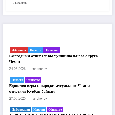
24.05.2026
ИЗБРАННОЕ
Избранное
Новости
Общество
Ежегодный отчёт Главы муниципального округа
Чехов
imanchehov
24.06.2026
Новости
Общество
Единство веры и народа: мусульмане Чехова
отметили Курбан-байрам
imanchehov
27.05.2026
Информация
Новости
Общество