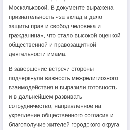
Москальковой. В документе выражена
признательность «за вклад в дело
защиты прав и свобод человека и
гражданина», что стало высокой оценкой
общественной и правозащитной
деятельности имама.
В завершение встречи стороны
подчеркнули важность межрелигиозного
взаимодействия и выразили готовность
и в дальнейшем развивать
сотрудничество, направленное на
укрепление общественного согласия и
благополучие жителей городского округа