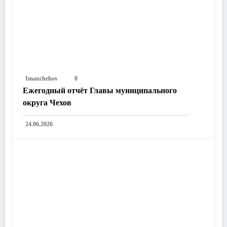
Imanchehov
0
Ежегодный отчёт Главы муниципального
округа Чехов
24.06.2026