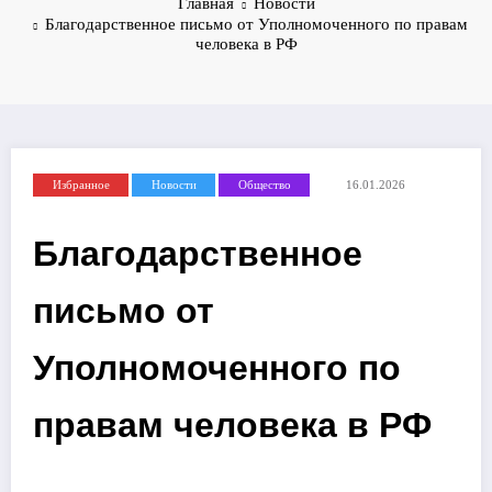
Главная
Новости
Благодарственное письмо от Уполномоченного по правам
человека в РФ
Избранное
Новости
Общество
16.01.2026
Благодарственное
письмо от
Уполномоченного по
правам человека в РФ