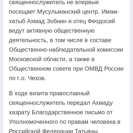
священнослужитель не впервые
посещает Мусульманский центр. Имам-
хатыб Ахмад Зобнин и отец Феодосий
ведут активную общественную
деятельность, в том числе в составе
Общественно-наблюдательной комиссии
Московской области, а также в
Общественном совете при ОМВД России
по г.о. Чехов.
В ходе визита православный
священнослужитель передал Ахмаду
хазрату Благодарственное письмо от
Уполномоченного по правам человека в
Российской Федерации Татьяны