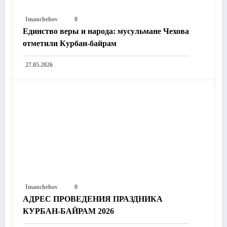
Imanchehov
0
Единство веры и народа: мусульмане Чехова
отметили Курбан-байрам
27.05.2026
Imanchehov
0
АДРЕС ПРОВЕДЕНИЯ ПРАЗДНИКА
КУРБАН-БАЙРАМ 2026