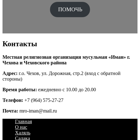
ПОМОЧЬ
Контакты
Местная религиозная организация мусульман «Иман» г.
Чехова и Чеховского района
Адрес:
г.о. Чехов, ул. Дорожная, стр.2 (вход с обратной
стороны)
Время работы:
ежедневно с 10.00 до 20.00
Телефон:
+7 (964) 575-27-27
Почта:
mro-iman@mail.ru
Главная
О нас
Халяль
Садака