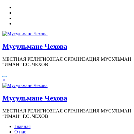
Перейти
к
содержимому
Мусульмане Чехова
МЕСТНАЯ РЕЛИГИОЗНАЯ ОРГАНИЗАЦИЯ МУСУЛЬМАН
“ИМАН” Г.О. ЧЕХОВ
×
Мусульмане Чехова
МЕСТНАЯ РЕЛИГИОЗНАЯ ОРГАНИЗАЦИЯ МУСУЛЬМАН
“ИМАН” Г.О. ЧЕХОВ
Главная
О нас