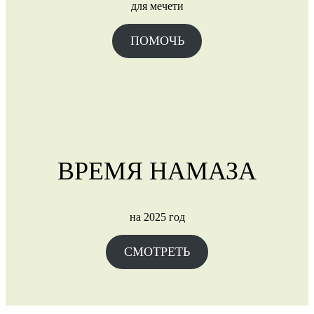
для мечети
ПОМОЧЬ
ВРЕМЯ НАМАЗА
на 2025 год
СМОТРЕТЬ